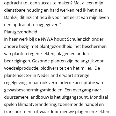
opdracht tot een succes te maken? Met alleen mijn
dienstbare houding en hard werken red ik het niet.
Dankzij dit inzicht heb ik voor het eerst van mijn leven
een opdracht teruggegeven.”
Plantgezondheid
In haar werk bij de NVWA houdt Schuler zich onder
andere bezig met plantgezondheid, het beschermen
van planten tegen ziekten, plagen en andere
bedreigingen. Gezonde planten zijn belangrijk voor
voedselproductie, biodiversiteit en het milieu. De
plantensector in Nederland ervaart strenge
regelgeving, maar ook verminderde acceptatie van
gewasbeschermingsmiddelen. Een overgang naar
duurzamere landbouw is het uitgangspunt. Mondiaal
spelen klimaatverandering, toenemende handel en
transport een rol, waardoor nieuwe plagen en ziekten