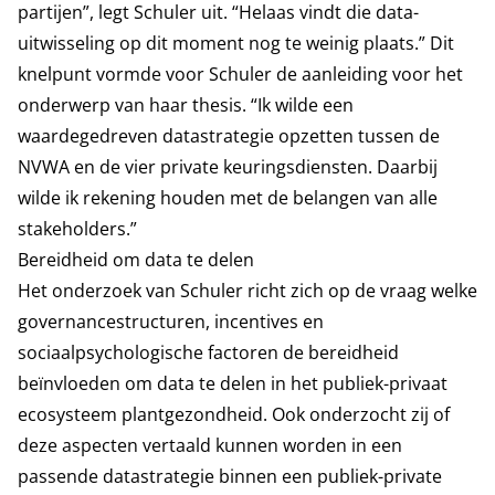
partijen”, legt Schuler uit. “Helaas vindt die data-
uitwisseling op dit moment nog te weinig plaats.” Dit
knelpunt vormde voor Schuler de aanleiding voor het
onderwerp van haar thesis. “Ik wilde een
waardegedreven datastrategie opzetten tussen de
NVWA en de vier private keuringsdiensten. Daarbij
wilde ik rekening houden met de belangen van alle
stakeholders.”
Bereidheid om data te delen
Het onderzoek van Schuler richt zich op de vraag welke
governancestructuren, incentives en
sociaalpsychologische factoren de bereidheid
beïnvloeden om data te delen in het publiek-privaat
ecosysteem plantgezondheid. Ook onderzocht zij of
deze aspecten vertaald kunnen worden in een
passende datastrategie binnen een publiek-private