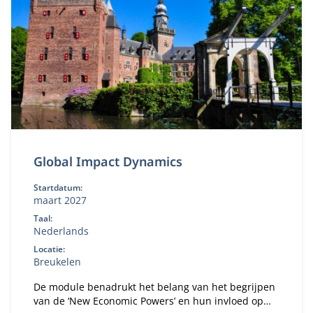
Global Impact Dynamics
Startdatum:
maart 2027
Taal:
Nederlands
Locatie:
Breukelen
De module benadrukt het belang van het begrijpen
van de ‘New Economic Powers’ en hun invloed op