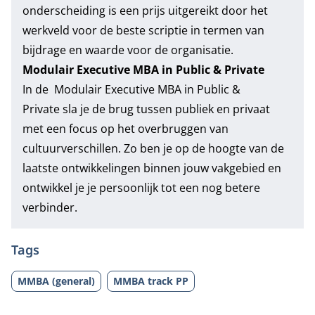
onderscheiding is een prijs uitgereikt door het
werkveld voor de beste scriptie in termen van
bijdrage en waarde voor de organisatie.
Modulair Executive MBA in Public & Private
In de
Modulair Executive MBA in Public &
Private
sla je de brug tussen publiek en privaat
met een focus op het overbruggen van
cultuurverschillen. Zo ben je op de hoogte van de
laatste ontwikkelingen binnen jouw vakgebied en
ontwikkel je je persoonlijk tot een nog betere
verbinder.
Tags
MMBA (general)
MMBA track PP