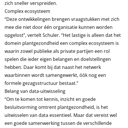
zich sneller verspreiden.
Complex ecosysteem
“Deze ontwikkelingen brengen vraagstukken met zich
mee die niet door één organisatie kunnen worden
opgelost”, vertelt Schuler. “Het lastige is alleen dat het
domein plantgezondheid een complex ecosysteem is
waarin zowel publieke als private partijen een rol
spelen die ieder eigen belangen en doelstellingen
hebben. Daar komt bij dat naast het netwerk
waarbinnen wordt samengewerkt, óók nog een
formele gezagsstructuur bestaat.”
Belang van data-uitwisseling
“Om te komen tot kennis, inzicht en goede
besluitvorming omtrent plantgezondheid, is het
uitwisselen van data essentieel. Maar dat vereist wel
een goede samenwerking tussen de verschillende