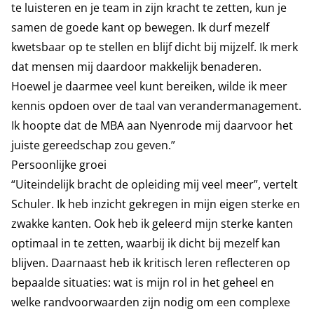
te luisteren en je team in zijn kracht te zetten, kun je
samen de goede kant op bewegen. Ik durf mezelf
kwetsbaar op te stellen en blijf dicht bij mijzelf. Ik merk
dat mensen mij daardoor makkelijk benaderen.
Hoewel je daarmee veel kunt bereiken, wilde ik meer
kennis opdoen over de taal van verandermanagement.
Ik hoopte dat de MBA aan Nyenrode mij daarvoor het
juiste gereedschap zou geven.”
Persoonlijke groei
“Uiteindelijk bracht de opleiding mij veel meer”, vertelt
Schuler. Ik heb inzicht gekregen in mijn eigen sterke en
zwakke kanten. Ook heb ik geleerd mijn sterke kanten
optimaal in te zetten, waarbij ik dicht bij mezelf kan
blijven. Daarnaast heb ik kritisch leren reflecteren op
bepaalde situaties: wat is mijn rol in het geheel en
welke randvoorwaarden zijn nodig om een complexe