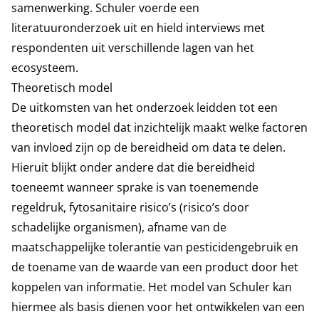
samenwerking.
Schuler voerde een
literatuuronderzoek uit en hield interviews met
respondenten uit verschillende lagen van het
ecosysteem.
Theoretisch model
De uitkomsten van het onderzoek leidden tot een
theoretisch model dat inzichtelijk maakt welke factoren
van invloed zijn op de bereidheid om data te delen.
Hieruit blijkt onder andere dat die bereidheid
toeneemt wanneer sprake is van toenemende
regeldruk, fytosanitaire risico’s (risico’s door
schadelijke organismen), afname van de
maatschappelijke tolerantie van pesticidengebruik en
de toename van de waarde van een product door het
koppelen van informatie. Het model van Schuler kan
hiermee als basis dienen voor het ontwikkelen van een