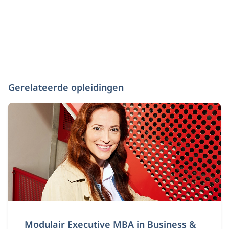
Gerelateerde opleidingen
Modulair Executive MBA in Business &