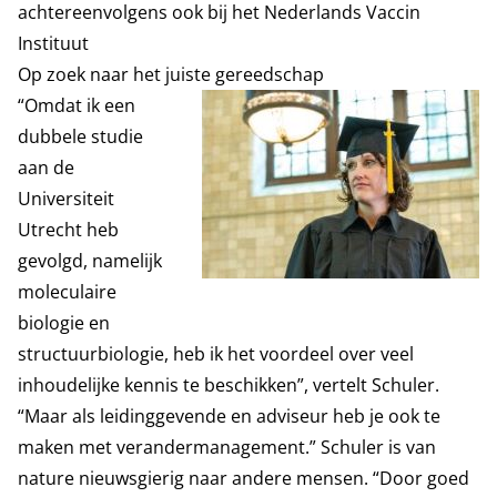
achtereenvolgens ook bij het Nederlands Vaccin
Instituut
Op zoek naar het juiste gereedschap
“Omdat ik een
dubbele studie
aan de
Universiteit
Utrecht heb
gevolgd, namelijk
moleculaire
biologie en
structuurbiologie, heb ik het voordeel over veel
inhoudelijke kennis te beschikken”, vertelt Schuler.
“Maar als leidinggevende en adviseur heb je ook te
maken met verandermanagement.” Schuler is van
nature nieuwsgierig naar andere mensen. “Door goed