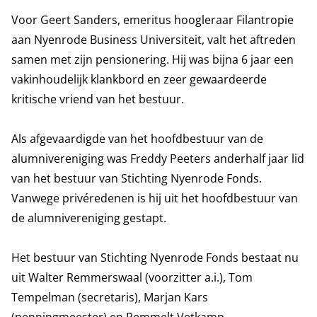
Voor Geert Sanders, emeritus hoogleraar Filantropie
aan Nyenrode Business Universiteit, valt het aftreden
samen met zijn pensionering. Hij was bijna 6 jaar een
vakinhoudelijk klankbord en zeer gewaardeerde
kritische vriend van het bestuur.
Als afgevaardigde van het hoofdbestuur van de
alumnivereniging was Freddy Peeters anderhalf jaar lid
van het bestuur van Stichting Nyenrode Fonds.
Vanwege privéredenen is hij uit het hoofdbestuur van
de alumnivereniging gestapt.
Het bestuur van Stichting Nyenrode Fonds bestaat nu
uit Walter Remmerswaal (voorzitter a.i.), Tom
Tempelman (secretaris), Marjan Kars