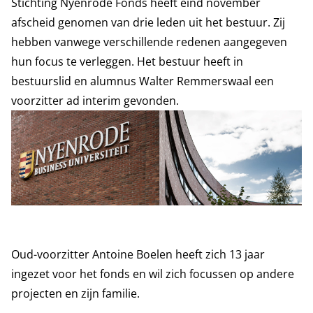
Stichting Nyenrode Fonds heeft eind november
afscheid genomen van drie leden uit het bestuur. Zij
hebben vanwege verschillende redenen aangegeven
hun focus te verleggen. Het bestuur heeft in
bestuurslid en alumnus Walter Remmerswaal een
voorzitter ad interim gevonden.
Oud-voorzitter Antoine Boelen heeft zich 13 jaar
ingezet voor het fonds en wil zich focussen op andere
projecten en zijn familie.