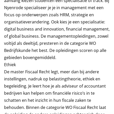
aanvang kiezen studenten een specialisatie of track. Bij
Nyenrode specialiseer je je in management met een
focus op onderwerpen zoals HRM, strategie en
organisatieverandering. Ook kies je een specialisatie:
digital business and innovation, financial management,
of global business. De managementopleidingen, zowel
voltijd als deeltijd, presteren in de categorie WO
Bedrijfskunde het best. De opleidingen scoren op alle
gebieden bovengemiddeld.
Ethiek
De master Fiscaal Recht legt, meer dan bij andere
instellingen, nadruk op belastingtheorie, ethiek en
begeleiding. Je leert hoe je als adviseur of accountant
bedrijven kan helpen om financiële risico’s in te
schatten en het inzicht in hun fiscale zaken te
behouden. Binnen de categorie WO Fiscaal Recht laat