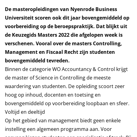
De masteropleidingen van Nyenrode Business
Universiteit scoren ook dit jaar bovengemiddeld op
voorbereiding op de beroepspraktijk. Dat blijkt uit
de Keuzegids Masters 2022 die afgelopen week is
verschenen. Vooral over de masters Controlling,
Management en Fiscaal Recht zijn studenten
bovengemiddeld tevreden.
Binnen de categorie WO Accountancy & Control krijgt
de master of Science in Controlling de meeste
waardering van studenten. De opleiding scoort zeer
hoog op inhoud, docenten en toetsing en
bovengemiddeld op voorbereiding loopbaan en sfeer.
Voltijd en deeltijd
Op het gebied van management biedt geen enkele
instelling een algemeen programma aan. Voor