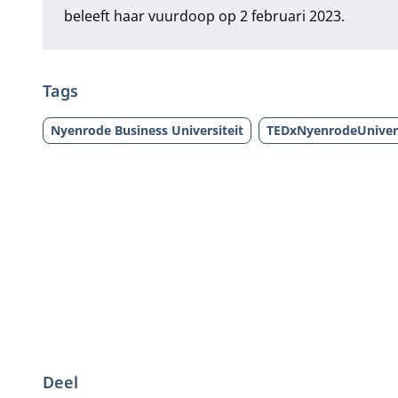
beleeft haar vuurdoop op 2 februari 2023.
Tags
Nyenrode Business Universiteit
TEDxNyenrodeUniver
Deel