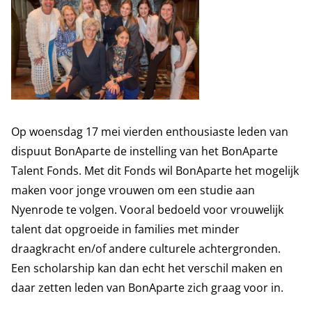
Op woensdag 17 mei vierden enthousiaste leden van
dispuut BonAparte de instelling van het BonAparte
Talent Fonds. Met dit Fonds wil BonAparte het mogelijk
maken voor jonge vrouwen om een studie aan
Nyenrode te volgen. Vooral bedoeld voor vrouwelijk
talent dat opgroeide in families met minder
draagkracht en/of andere culturele achtergronden.
Een scholarship kan dan echt het verschil maken en
daar zetten leden van BonAparte zich graag voor in.