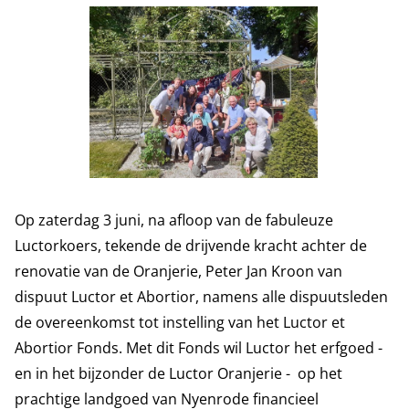
Op zaterdag 3 juni, na afloop van de fabuleuze
Luctorkoers, tekende de drijvende kracht achter de
renovatie van de Oranjerie, Peter Jan Kroon van
dispuut Luctor et Abortior, namens alle dispuutsleden
de overeenkomst tot instelling van het Luctor et
Abortior Fonds. Met dit Fonds wil Luctor het erfgoed -
en in het bijzonder de Luctor Oranjerie - op het
prachtige landgoed van Nyenrode financieel