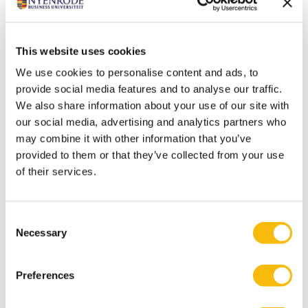
This website uses cookies
We use cookies to personalise content and ads, to
provide social media features and to analyse our traffic.
We also share information about your use of our site with
our social media, advertising and analytics partners who
Gerelateerde opleidingen
may combine it with other information that you’ve
provided to them or that they’ve collected from your use
of their services.
Consent
Necessary
Selection
Preferences