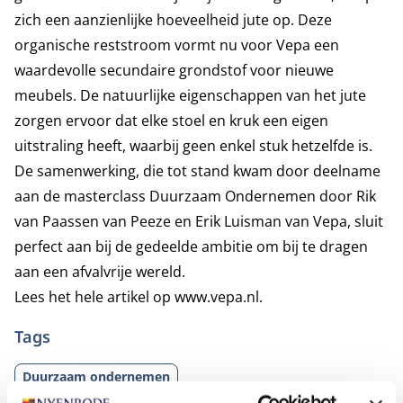
zich een aanzienlijke hoeveelheid jute op. Deze
organische reststroom vormt nu voor Vepa een
waardevolle secundaire grondstof voor nieuwe
meubels. De natuurlijke eigenschappen van het jute
zorgen ervoor dat elke stoel en kruk een eigen
uitstraling heeft, waarbij geen enkel stuk hetzelfde is.
De samenwerking, die tot stand kwam door deelname
aan de
masterclass Duurzaam Ondernemen
door Rik
van Paassen van Peeze en Erik Luisman van Vepa, sluit
perfect aan bij de gedeelde ambitie om bij te dragen
aan een afvalvrije wereld.
Lees het hele artikel op
www.vepa.nl.
Tags
Duurzaam ondernemen