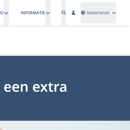
Talen
NS
INFORMATIE
Nederlands
 een extra