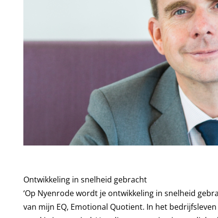
Ontwikkeling in snelheid gebracht
‘Op Nyenrode wordt je ontwikkeling in snelheid gebra
van mijn EQ, Emotional Quotient. In het bedrijfslev