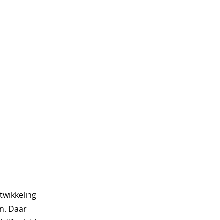
twikkeling
n. Daar