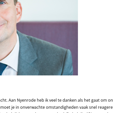
cht. Aan Nyenrode heb ik veel te danken als het gaat om on
en moet je in onverwachte omstandigheden vaak snel reagere