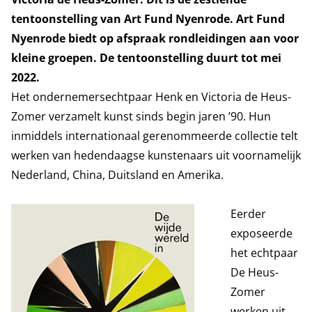
tentoonstelling van Art Fund Nyenrode. Art Fund
Nyenrode biedt op afspraak rondleidingen aan voor
kleine groepen. De tentoonstelling duurt tot mei
2022.
Het ondernemersechtpaar Henk en Victoria de Heus-
Zomer verzamelt kunst sinds begin jaren ’90. Hun
inmiddels internationaal gerenommeerde collectie telt
werken van hedendaagse kunstenaars uit voornamelijk
Nederland, China, Duitsland en Amerika.
Eerder
exposeerde
het echtpaar
De Heus-
Zomer
werken uit