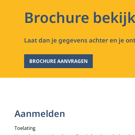
Brochure bekij
Laat dan je gegevens achter en je ont
BROCHURE AANVRAGEN
Aanmelden
Toelating