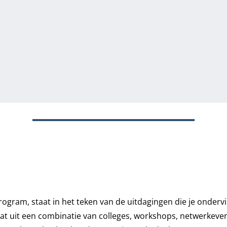
ogram, staat in het teken van de uitdagingen die je ondervin
at uit een combinatie van colleges, workshops, netwerkev