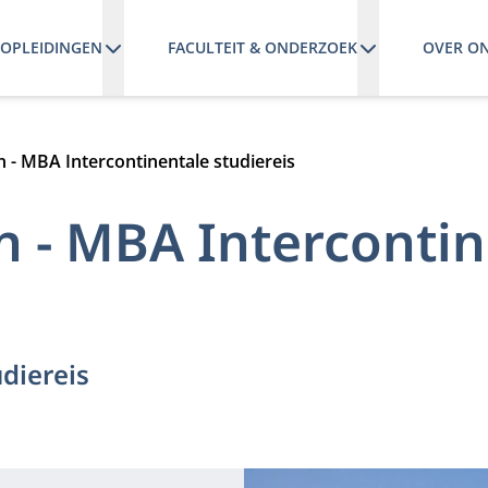
OPLEIDINGEN
FACULTEIT & ONDERZOEK
OVER O
 - MBA Intercontinentale studiereis
 - MBA Intercontin
diereis