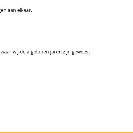
gen aan elkaar.
aar wij de afgelopen jaren zijn geweest