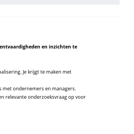
entvaardigheden en inzichten te
alisering. Je krijgt te maken met
sies met ondernemers en managers.
een relevante onderzoeksvraag op voor