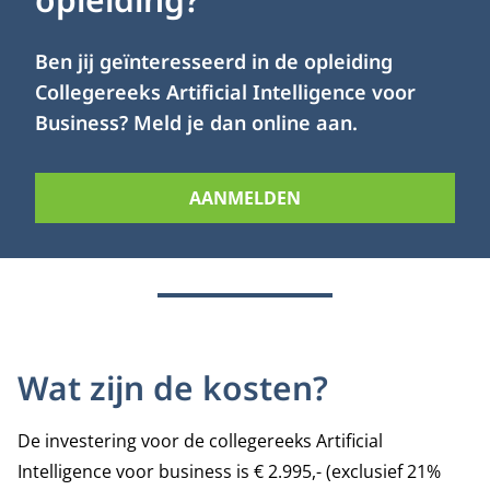
Ben jij geïnteresseerd in de opleiding
Collegereeks Artificial Intelligence voor
Business? Meld je dan online aan.
AANMELDEN
Wat zijn de kosten?
De investering voor de collegereeks Artificial
Intelligence voor business is € 2.995,- (exclusief 21%