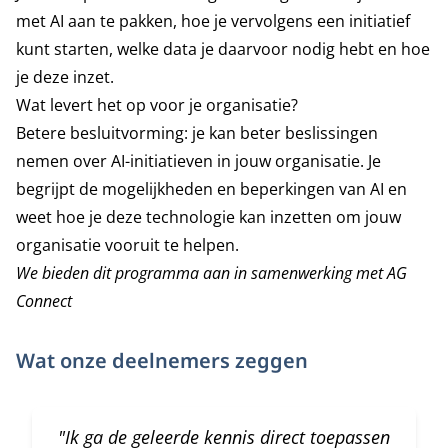
met AI aan te pakken, hoe je vervolgens een initiatief
kunt starten, welke data je daarvoor nodig hebt en hoe
je deze inzet.
Wat levert het op voor je organisatie?
Betere besluitvorming: je kan beter beslissingen
nemen over AI-initiatieven in jouw organisatie. Je
begrijpt de mogelijkheden en beperkingen van AI en
weet hoe je deze technologie kan inzetten om jouw
organisatie vooruit te helpen.
We bieden dit programma aan in samenwerking met
AG
Connect
Wat onze deelnemers zeggen
"Ik ga de geleerde kennis direct toepassen