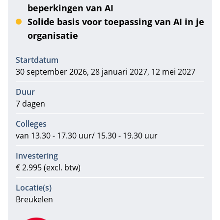
beperkingen van AI
Solide basis voor toepassing van AI in je
organisatie
Informatie
Startdatum
30 september 2026, 28 januari 2027, 12 mei 2027
Duur
7 dagen
Colleges
van 13.30 - 17.30 uur/ 15.30 - 19.30 uur
Investering
€ 2.995 (excl. btw)
Locatie(s)
Breukelen