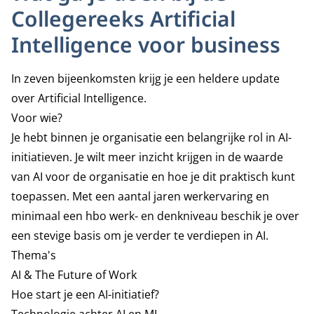
Collegereeks Artificial
Intelligence voor business
In zeven bijeenkomsten krijg je een heldere update
over Artificial Intelligence.
Voor wie?
Je hebt binnen je organisatie een belangrijke rol in AI-
initiatieven. Je wilt meer inzicht krijgen in de waarde
van AI voor de organisatie en hoe je dit praktisch kunt
toepassen. Met een aantal jaren werkervaring en
minimaal een hbo werk- en denkniveau beschik je over
een stevige basis om je verder te verdiepen in AI.
Thema's
AI & The Future of Work
Hoe start je een AI-initiatief?