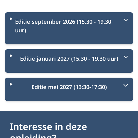
Startmomenten
Editie september 2026 (15.30 - 19.30
uur)
Editie januari 2027 (15.30 - 19.30 uur)
Editie mei 2027 (13:30-17:30)
Interesse in deze
opleiding?