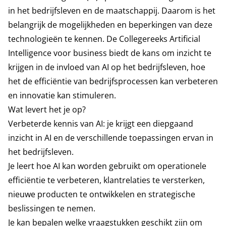
in het bedrijfsleven en de maatschappij. Daarom is het
belangrijk de mogelijkheden en beperkingen van deze
technologieën te kennen. De Collegereeks Artificial
Intelligence voor business biedt de kans om inzicht te
krijgen in de invloed van AI op het bedrijfsleven, hoe
het de efficiëntie van bedrijfsprocessen kan verbeteren
en innovatie kan stimuleren.
Wat levert het je op?
Verbeterde kennis van AI: je krijgt een diepgaand
inzicht in AI en de verschillende toepassingen ervan in
het bedrijfsleven.
Je leert hoe AI kan worden gebruikt om operationele
efficiëntie te verbeteren, klantrelaties te versterken,
nieuwe producten te ontwikkelen en strategische
beslissingen te nemen.
Je kan bepalen welke vraagstukken geschikt zijn om