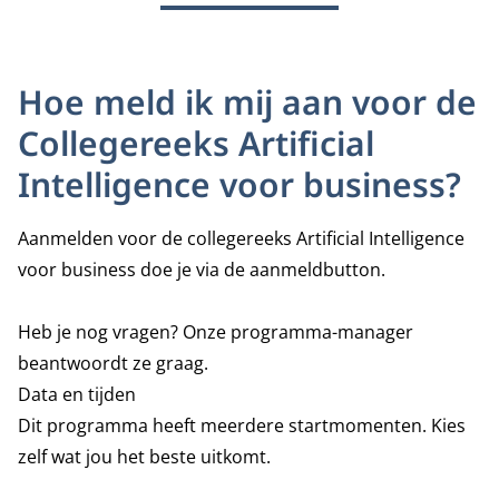
Hoe meld ik mij aan voor de
Collegereeks Artificial
Intelligence voor business?
Aanmelden voor de collegereeks Artificial Intelligence
voor business doe je via de aanmeldbutton.
Heb je nog vragen? Onze programma-manager
beantwoordt ze graag.
Data en tijden
Dit programma heeft meerdere startmomenten. Kies
zelf wat jou het beste uitkomt.