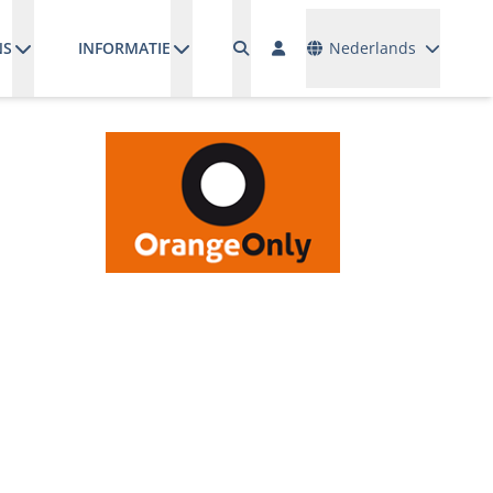
Talen
NS
INFORMATIE
Nederlands