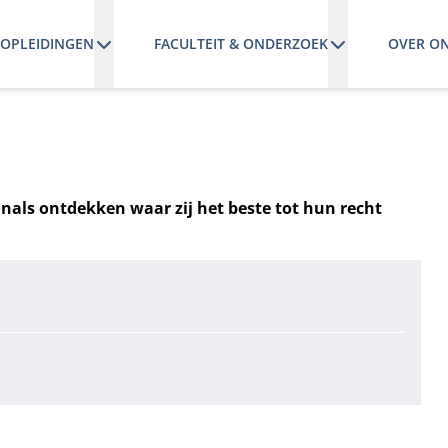
OPLEIDINGEN
FACULTEIT & ONDERZOEK
OVER O
nals ontdekken waar zij het beste tot hun recht