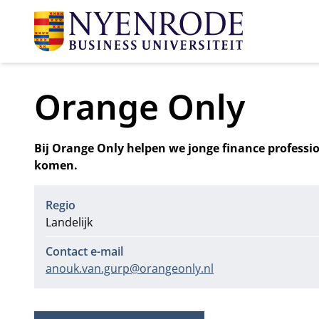
Orange Only
Bij Orange Only helpen we jonge finance professio
komen.
Regio
Landelijk
Contact e-mail
anouk.van.gurp@orangeonly.nl