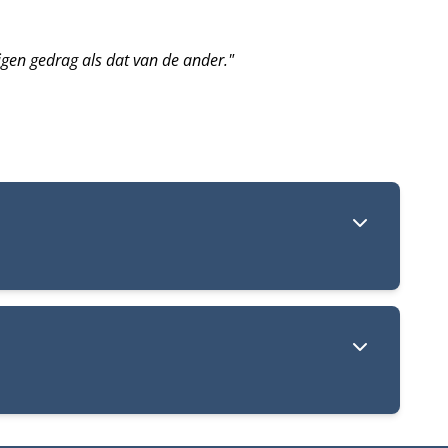
 eigen gedrag als dat van de ander."