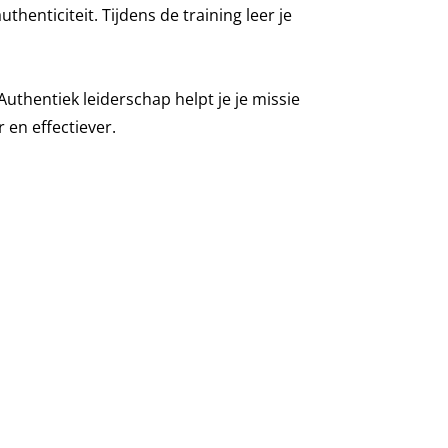
henticiteit. Tijdens de training leer je
. Authentiek leiderschap helpt je je missie
 en effectiever.