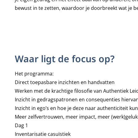
bewust in te zetten, waardoor je doorbreekt wat je b
Waar ligt de focus op?
Het programma:
Direct toepasbare inzichten en handvatten
Werken met de krachtige filosofie van Authentiek Le
Inzicht in gedragspatronen en consequenties hierva
Inzicht in ego’s en hoe je deze naar authenticiteit k
Meer zelfvertrouwen, meer impact, meer (werk)geluk
Dag 1
Inventarisatie casuïstiek