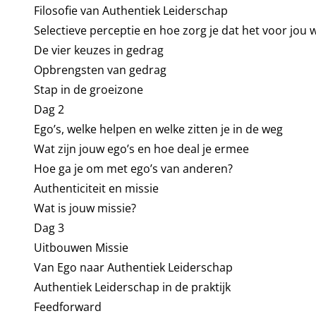
Filosofie van Authentiek Leiderschap
Selectieve perceptie en hoe zorg je dat het voor jou 
De vier keuzes in gedrag
Opbrengsten van gedrag
Stap in de groeizone
Dag 2
Ego’s, welke helpen en welke zitten je in de weg
Wat zijn jouw ego’s en hoe deal je ermee
Hoe ga je om met ego’s van anderen?
Authenticiteit en missie
Wat is jouw missie?
Dag 3
Uitbouwen Missie
Van Ego naar Authentiek Leiderschap
Authentiek Leiderschap in de praktijk
Feedforward