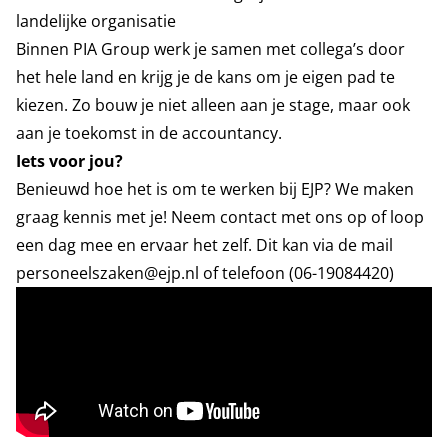
landelijke organisatie
Binnen PIA Group werk je samen met collega’s door
het hele land en krijg je de kans om je eigen pad te
kiezen. Zo bouw je niet alleen aan je stage, maar ook
aan je toekomst in de accountancy.
Iets voor jou?
Benieuwd hoe het is om te werken bij EJP? We maken
graag kennis met je! Neem contact met ons op of loop
een dag mee en ervaar het zelf. Dit kan via de mail
personeelszaken@ejp.nl of telefoon (06-19084420)