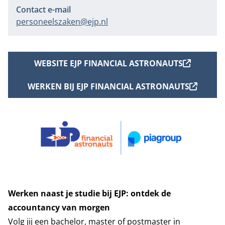
Contact e-mail
personeelszaken@ejp.nl
WEBSITE EJP FINANCIAL ASTRONAUTS
WERKEN BIJ EJP FINANCIAL ASTRONAUTS
Werken naast je studie bij EJP: ontdek de
accountancy van morgen
Volg jij een bachelor, master of postmaster in