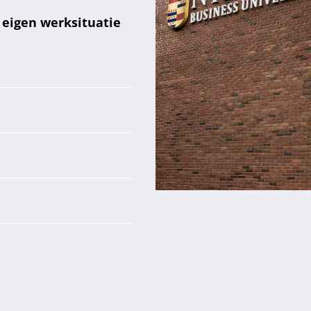
 eigen werksituatie