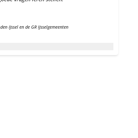
en IJssel en de GR IJsselgemeenten