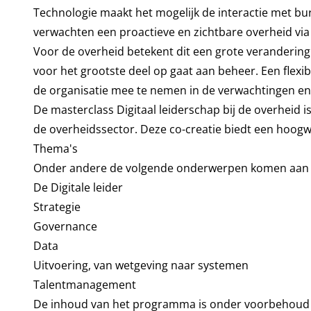
Technologie maakt het mogelijk de interactie met bur
verwachten een proactieve en zichtbare overheid via
Voor de overheid betekent dit een grote verandering 
voor het grootste deel op gaat aan beheer. Een flexi
de organisatie mee te nemen in de verwachtingen en 
De masterclass Digitaal leiderschap bij de overheid
de overheidssector. Deze co-creatie biedt een hoo
Thema's
Onder andere de volgende onderwerpen komen aan
De Digitale leider
Strategie
Governance
Data
Uitvoering, van wetgeving naar systemen
Talentmanagement
De inhoud van het programma is onder voorbehoud v