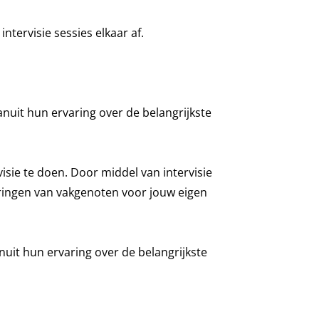
ntervisie sessies elkaar af.
anuit hun ervaring over de belangrijkste
ie te doen. Door middel van intervisie
varingen van vakgenoten voor jouw eigen
nuit hun ervaring over de belangrijkste