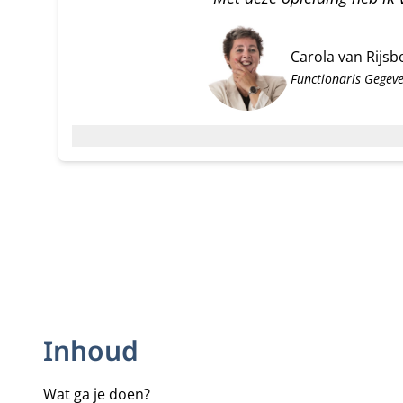
Carola van Rijsb
Functionaris Gegeve
Inhoud
Wat ga je doen?