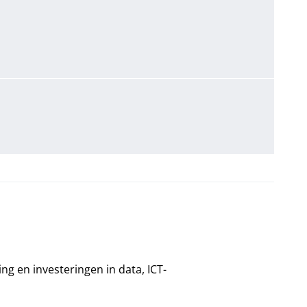
ing en investeringen in data, ICT-