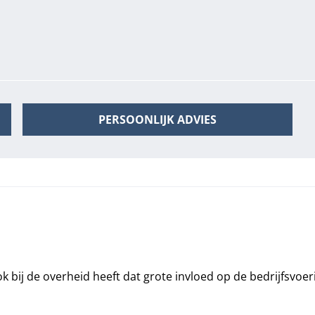
PERSOONLIJK ADVIES
ok bij de overheid heeft dat grote invloed op de bedrijfsvoer