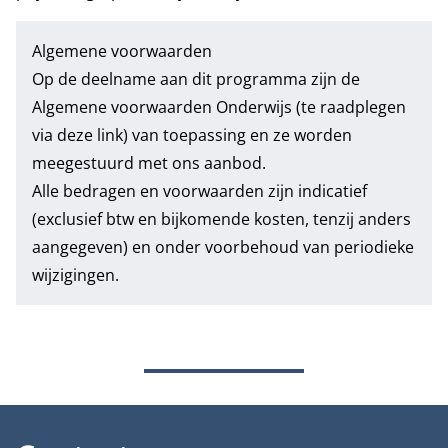
Algemene voorwaarden
Op de deelname aan dit programma zijn de
Algemene voorwaarden Onderwijs
(te raadplegen
via deze link) van toepassing en ze worden
meegestuurd met ons aanbod.
Alle bedragen en voorwaarden zijn indicatief
(exclusief btw en bijkomende kosten, tenzij anders
aangegeven) en onder voorbehoud van periodieke
wijzigingen.