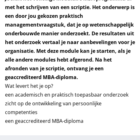
met het schrijven van een scriptie. Het onderwerp is
een door jou gekozen praktisch
managementvraagstuk, dat je op wetenschappelijk
onderbouwde manier onderzoekt. De resultaten uit
het onderzoek vertaal je naar aanbevelingen voor je
organisatie. Met deze module kan je starten, als je
alle andere modules hebt afgerond. Na het
afronden van je scriptie, ontvang je een
geaccrediteerd MBA-diploma.
Wat levert het je op?
een academisch en praktisch toepasbaar onderzoek
zicht op de ontwikkeling van persoonlijke
competenties
een geaccrediteerd MBA-diploma