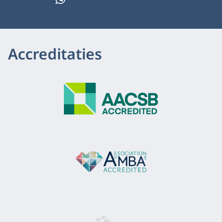
Accreditaties