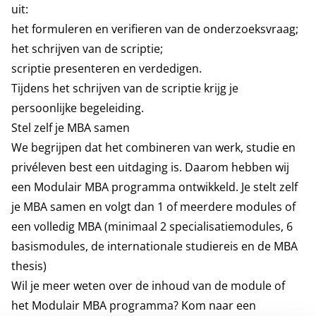
uit:
het formuleren en verifieren van de onderzoeksvraag;
het schrijven van de scriptie;
scriptie presenteren en verdedigen.
Tijdens het schrijven van de scriptie krijg je
persoonlijke begeleiding.
Stel zelf je MBA samen
We begrijpen dat het combineren van werk, studie en
privéleven best een uitdaging is. Daarom hebben wij
een Modulair MBA programma ontwikkeld. Je stelt zelf
je MBA samen en volgt dan 1 of meerdere modules of
een volledig MBA (minimaal 2 specialisatiemodules, 6
basismodules, de internationale studiereis en de MBA
thesis)
Wil je meer weten over de inhoud van de module of
het Modulair MBA programma? Kom naar een