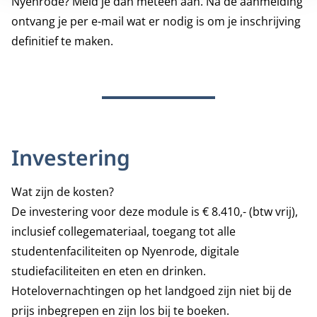
Nyenrode? Meld je dan meteen aan. Na de aanmelding
ontvang je per e-mail wat er nodig is om je inschrijving
definitief te maken.
Investering
Wat zijn de kosten?
De investering voor deze module is € 8.410,- (btw vrij),
inclusief collegemateriaal, toegang tot alle
studentenfaciliteiten op Nyenrode, digitale
studiefaciliteiten en eten en drinken.
Hotelovernachtingen op het landgoed zijn niet bij de
prijs inbegrepen en zijn los bij te boeken.