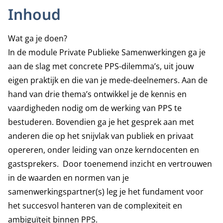
Inhoud
Wat ga je doen?
In de module Private Publieke Samenwerkingen ga je
aan de slag met concrete PPS-dilemma’s, uit jouw
eigen praktijk en die van je mede-deelnemers. Aan de
hand van drie thema’s ontwikkel je de kennis en
vaardigheden nodig om de werking van PPS te
bestuderen. Bovendien ga je het gesprek aan met
anderen die op het snijvlak van publiek en privaat
opereren, onder leiding van onze kerndocenten en
gastsprekers. Door toenemend inzicht en vertrouwen
in de waarden en normen van je
samenwerkingspartner(s) leg je het fundament voor
het succesvol hanteren van de complexiteit en
ambiguïteit binnen PPS.