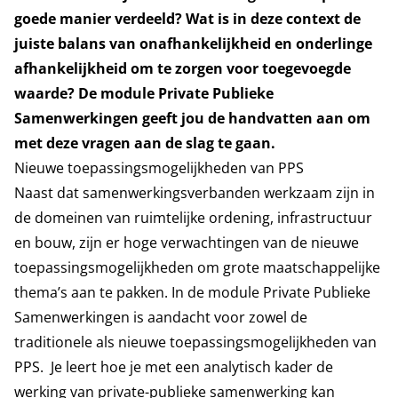
goede manier verdeeld? Wat is in deze context de
juiste balans van onafhankelijkheid en onderlinge
afhankelijkheid om te zorgen voor toegevoegde
waarde? De module Private Publieke
Samenwerkingen geeft jou de handvatten aan om
met deze vragen aan de slag te gaan.
Nieuwe toepassingsmogelijkheden van PPS
Naast dat samenwerkingsverbanden werkzaam zijn in
de domeinen van ruimtelijke ordening, infrastructuur
en bouw, zijn er hoge verwachtingen van de nieuwe
toepassingsmogelijkheden om grote maatschappelijke
thema’s aan te pakken. In de module Private Publieke
Samenwerkingen is aandacht voor zowel de
traditionele als nieuwe toepassingsmogelijkheden van
PPS. Je leert hoe je met een analytisch kader de
werking van private-publieke samenwerking kan