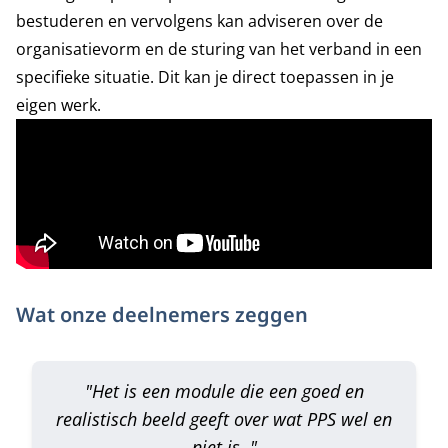
bestuderen en vervolgens kan adviseren over de
organisatievorm en de sturing van het verband in een
specifieke situatie. Dit kan je direct toepassen in je
eigen werk.
Wat onze deelnemers zeggen
"Het is een module die een goed en
realistisch beeld geeft over wat PPS wel en
niet is. "