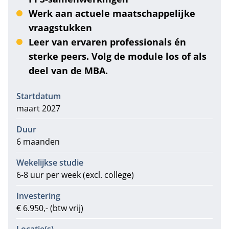
Werk aan actuele maatschappelijke
vraagstukken
Leer van ervaren professionals én
sterke peers. Volg de module los of als
deel van de MBA.
Informatie
Startdatum
maart 2027
Duur
6 maanden
Wekelijkse studie
6-8 uur per week (excl. college)
Investering
€ 6.950,- (btw vrij)