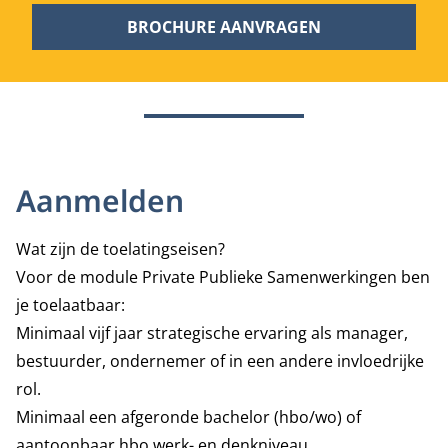
BROCHURE AANVRAGEN
Aanmelden
Wat zijn de toelatingseisen?
Voor de module Private Publieke Samenwerkingen ben
je toelaatbaar:
Minimaal vijf jaar strategische ervaring als manager,
bestuurder, ondernemer of in een andere invloedrijke
rol.
Minimaal een afgeronde bachelor (hbo/wo) of
aantoonbaar hbo werk- en denkniveau.