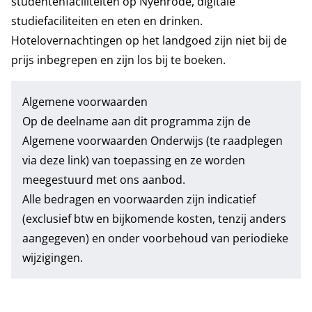
studentenfaciliteiten op Nyenrode, digitale
studiefaciliteiten en eten en drinken.
Hotelovernachtingen op het landgoed zijn niet bij de
prijs inbegrepen en zijn los bij te boeken.
Algemene voorwaarden
Op de deelname aan dit programma zijn de
Algemene voorwaarden Onderwijs
(te raadplegen
via deze link) van toepassing en ze worden
meegestuurd met ons aanbod.
Alle bedragen en voorwaarden zijn indicatief
(exclusief btw en bijkomende kosten, tenzij anders
aangegeven) en onder voorbehoud van periodieke
wijzigingen.