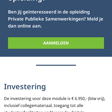
Ben jij geïnteresseerd in de opleiding
Private Publieke Samenwerkingen? Meld je
dan online aan.
AANMELDEN
Investering
De investering voor deze module is € 6.950,- (btw vrij),
inclusief collegemateriaal, toegang tot alle