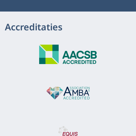
Accreditaties