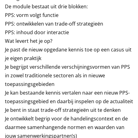
De module bestaat uit drie blokken:
PPS: vorm volgt functie
PPS: ontwikkelen van trade-off strategieën
PPS: inhoud door interactie
Wat levert het je op?
Je past de nieuw opgedane kennis toe op een casus uit
je eigen praktijk
Je begrijpt verschillende verschijningsvormen van PPS
in zowel traditionele sectoren als in nieuwe
toepassingsgebieden
Je kan bestaande kennis vertalen naar een nieuw PPS-
toepassingsgebied en daarbij inspelen op de actualiteit
Je bent in staat trade-off strategieën uit te denken
Je ontwikkelt begrip voor de handelingscontext en de
daarmee samenhangende normen en waarden van
jouw samenwerkingspartner(s)