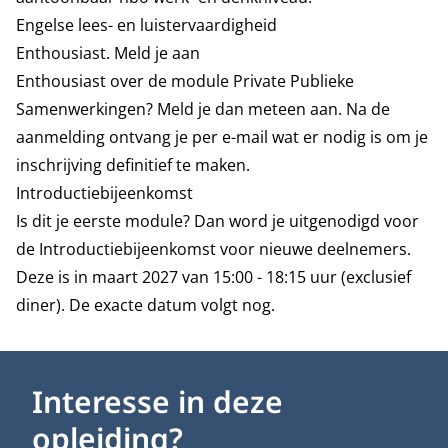
Engelse lees- en luistervaardigheid
Enthousiast. Meld je aan
Enthousiast over de module Private Publieke
Samenwerkingen? Meld je dan meteen aan. Na de
aanmelding ontvang je per e-mail wat er nodig is om je
inschrijving definitief te maken.
Introductiebijeenkomst
Is dit je eerste module? Dan word je uitgenodigd voor
de Introductiebijeenkomst voor nieuwe deelnemers.
Deze is in maart 2027 van 15:00 - 18:15 uur (exclusief
diner). De exacte datum volgt nog.
Interesse in deze
opleiding?