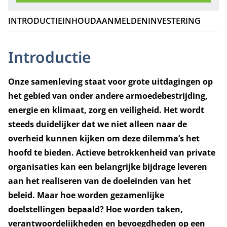
INTRODUCTIE
INHOUD
AANMELDEN
INVESTERING
Introductie
Onze samenleving staat voor grote uitdagingen op
het gebied van onder andere armoedebestrijding,
energie en klimaat, zorg en veiligheid. Het wordt
steeds duidelijker dat we niet alleen naar de
overheid kunnen kijken om deze dilemma’s het
hoofd te bieden. Actieve betrokkenheid van private
organisaties kan een belangrijke bijdrage leveren
aan het realiseren van de doeleinden van het
beleid. Maar hoe worden gezamenlijke
doelstellingen bepaald? Hoe worden taken,
verantwoordelijkheden en bevoegdheden op een