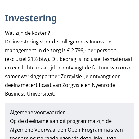
Investering
Wat zijn de kosten?
De investering voor de collegereeks Innovatie
management in de zorg is € 2.799,- per persoon
(exclusief 21% btw). Dit bedrag is inclusief lesmateriaal
en een lichte maaltijd. Je ontvangt de factuur van onze
samenwerkingspartner Zorgvisie. Je ontvangt een
deelnamecertificaat van Zorgvisie en Nyenrode
Business Universiteit.
Algemene voorwaarden
Op de deelname aan dit programma zijn de
Algemene Voorwaarden Open Programma’s
van
toepassing (te raadplegen via deze link). Deze