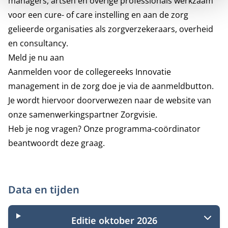
managers, artsen en overige professionals werkzaam
voor een cure- of care instelling en aan de zorg
gelieerde organisaties als zorgverzekeraars, overheid
en consultancy.
Meld je nu aan
Aanmelden voor de collegereeks Innovatie
management in de zorg doe je via de aanmeldbutton.
Je wordt hiervoor doorverwezen naar de website van
onze samenwerkingspartner
Zorgvisie.
Heb je nog vragen? Onze programma-coördinator
beantwoordt deze graag.
Data en tijden
Editie oktober 2026