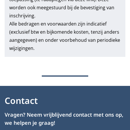
worden ook meegestuurd bij de bevestiging van
inschrijving.
Alle bedragen en voorwaarden zijn indicatief
(exclusief btw en bijkomende kosten, tenzij anders
aangegeven) en onder voorbehoud van periodieke
wijzigingen.
Contact
Vragen? Neem vrijblijvend contact met ons op,
we helpen je graag!