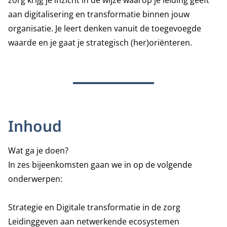
zorg krijg je inzicht in de wijze waarop je leiding geeft
aan digitalisering en transformatie binnen jouw
organisatie. Je leert denken vanuit de toegevoegde
waarde en je gaat je strategisch (her)oriënteren.
Inhoud
Wat ga je doen?
In zes bijeenkomsten gaan we in op de volgende
onderwerpen:
Strategie en Digitale transformatie in de zorg
Leidinggeven aan netwerkende ecosystemen