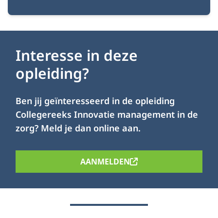
Interesse in deze
opleiding?
Ben jij geïnteresseerd in de opleiding
Collegereeks Innovatie management in de
zorg? Meld je dan online aan.
AANMELDEN