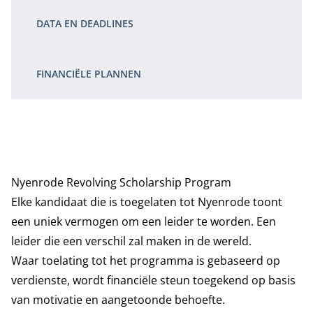
DATA EN DEADLINES
FINANCIËLE PLANNEN
Nyenrode Revolving Scholarship Program
Elke kandidaat die is toegelaten tot Nyenrode toont
een uniek vermogen om een leider te worden. Een
leider die een verschil zal maken in de wereld.
Waar toelating tot het programma is gebaseerd op
verdienste, wordt financiële steun toegekend op basis
van motivatie en aangetoonde behoefte.