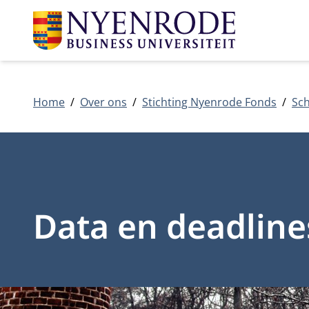
Home
Over ons
Stichting Nyenrode Fonds
Sch
Data en deadline