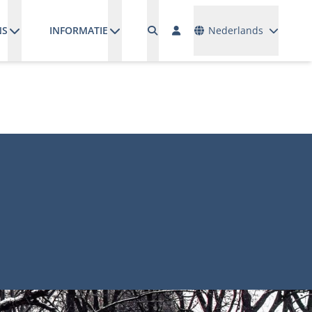
Talen
NS
INFORMATIE
Nederlands