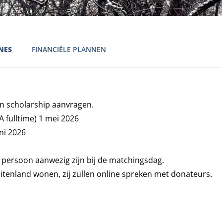
NES
FINANCIËLE PLANNEN
en scholarship aanvragen.
fulltime) 1 mei 2026
ni 2026
n persoon aanwezig zijn bij de matchingsdag.
uitenland wonen, zij zullen online spreken met donateurs.