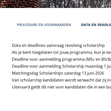
PROCEDURE EN VOORWAARDEN
DATA EN DEADLI
Data en deadlines aanvraag revolving scholarship
Als je bent toegelaten tot jouw programma, kun je e
Deadline voor aanmelding programma (MSc en BScBA 
Deadline voor aanmelding Scholarship maandag 1 ju
Matchingsdag Scholarships zaterdag 13 juni 2026
Van scholarship kandidaten wordt verwacht dat zij i
Uiteraard geldt dit niet voor kandidaten die in een b