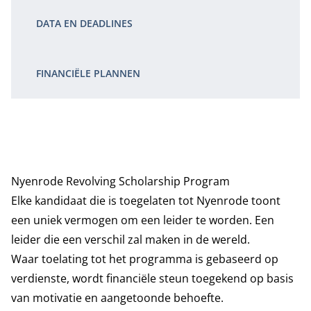
DATA EN DEADLINES
FINANCIËLE PLANNEN
Nyenrode Revolving Scholarship Program
Elke kandidaat die is toegelaten tot Nyenrode toont
een uniek vermogen om een leider te worden. Een
leider die een verschil zal maken in de wereld.
Waar toelating tot het programma is gebaseerd op
verdienste, wordt financiële steun toegekend op basis
van motivatie en aangetoonde behoefte.