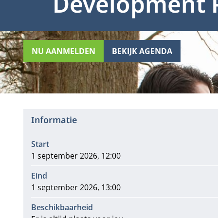
Development 
NU AANMELDEN
BEKIJK AGENDA
Informatie
Start
1 september 2026, 12:00
Eind
1 september 2026, 13:00
Beschikbaarheid