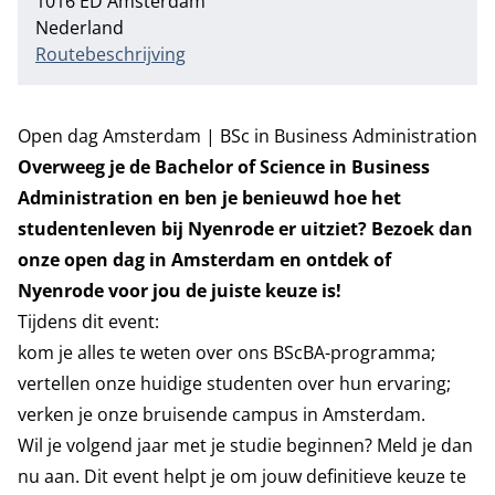
1016 ED Amsterdam
Nederland
Routebeschrijving
Open dag Amsterdam | BSc in Business Administration
Overweeg je de
Bachelor of Science in Business
Administration
en ben je benieuwd hoe het
studentenleven bij Nyenrode er uitziet? Bezoek dan
onze open dag in Amsterdam en ontdek of
Nyenrode voor jou de juiste keuze is!
Tijdens dit event:
kom je alles te weten over ons BScBA-programma;
vertellen onze huidige studenten over hun ervaring;
verken je onze bruisende campus in Amsterdam.
Wil je volgend jaar met je studie beginnen? Meld je dan
nu aan. Dit event helpt je om jouw definitieve keuze te