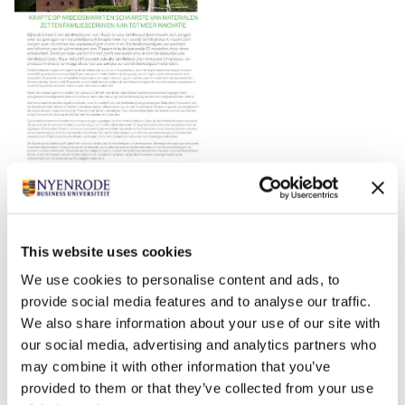
Krapte op arbeidsmarkt en schaarste van materialen
zetten aan tot meer innovatie
This website uses cookies
We use cookies to personalise content and ads, to
provide social media features and to analyse our traffic.
We also share information about your use of our site with
our social media, advertising and analytics partners who
may combine it with other information that you’ve
provided to them or that they’ve collected from your use