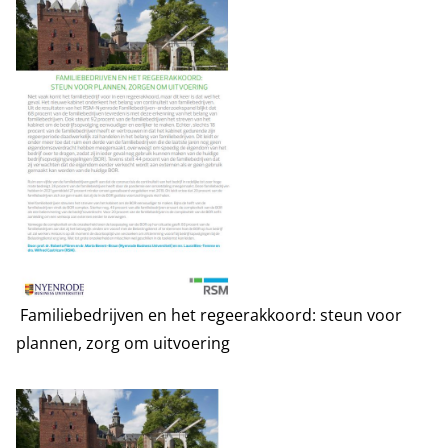
Familiebedrijven en het regeerakkoord: steun voor
plannen, zorg om uitvoering