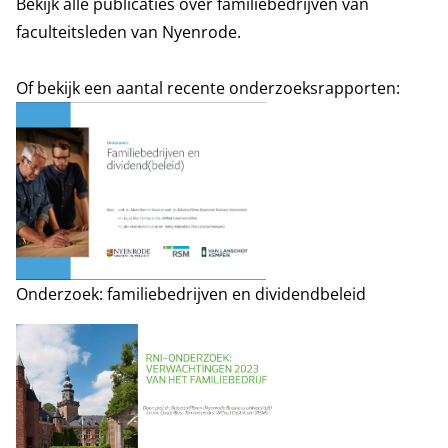
Bekijk alle publicaties over familiebedrijven van
faculteitsleden van Nyenrode
.
Of bekijk een aantal recente onderzoeksrapporten:
Onderzoek: familiebedrijven en dividendbeleid