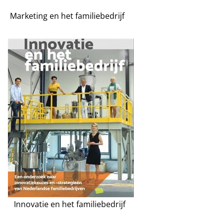
Marketing en het familiebedrijf
Innovatie en het familiebedrijf