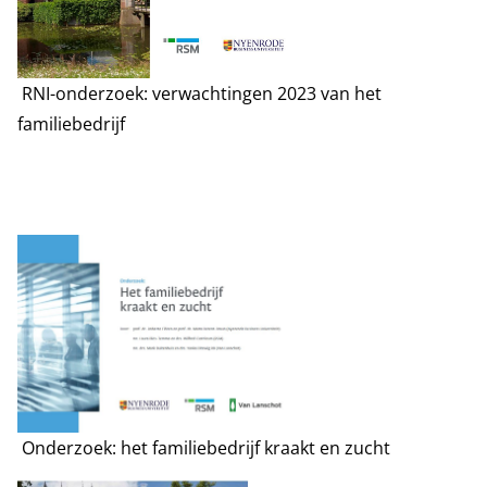
RNI-onderzoek: verwachtingen 2023 van het
familiebedrijf
Onderzoek: het familiebedrijf kraakt en zucht