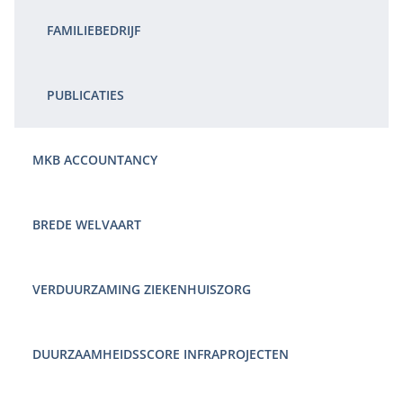
FAMILIEBEDRIJF
PUBLICATIES
MKB ACCOUNTANCY
BREDE WELVAART
VERDUURZAMING ZIEKENHUISZORG
DUURZAAMHEIDSSCORE INFRAPROJECTEN