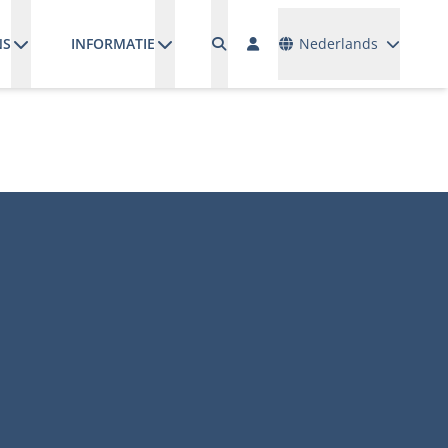
Talen
NS
INFORMATIE
Nederlands