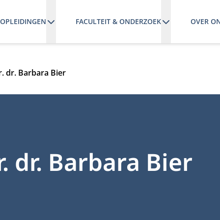
OPLEIDINGEN
FACULTEIT & ONDERZOEK
OVER O
r. dr. Barbara Bier
. dr. Barbara Bier