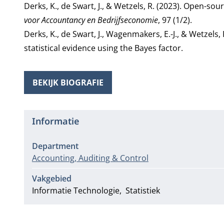
Derks, K., de Swart, J., & Wetzels, R. (2023). Open-so
voor Accountancy en Bedrijfseconomie
, 97 (1/2).
Derks, K., de Swart, J., Wagenmakers, E.-J., & Wetzels
statistical evidence using the Bayes factor.
BEKIJK BIOGRAFIE
Informatie
Department
Accounting, Auditing & Control
Vakgebied
Informatie Technologie
Statistiek