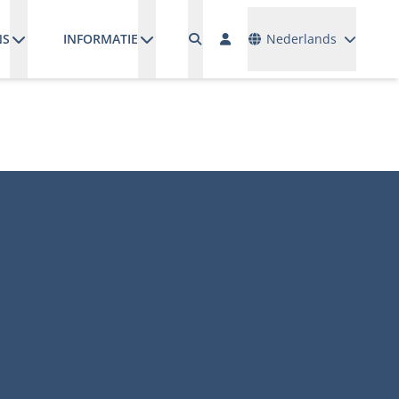
Talen
NS
INFORMATIE
Nederlands