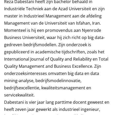
Reza Dabestani heeft zijn bachelor behaald in
Industriële Techniek aan de Azad Universiteit en zijn
master in Industrieel Management aan de afdeling
Management van de Universiteit van Isfahan, Iran.
Momenteel is hij een promovendus aan Nyenrode
Business Universiteit, waar hij zich richt op big data-
gedreven bedrijfsmodellen. Zijn onderzoek is
gepubliceerd in academische tijdschriften, zoals het
International Journal of Quality and Reliability en Total
Quality Management and Business Excellence. Zijn
onderzoeksinteresses omvatten big data en data
mining-analyse, bedrijfsmodelinnovatie,
bedrijfsexcellentie, kwaliteitsmanagement en
servicekwaliteit.
Dabestani is vier jaar lang parttime docent geweest en
heeft zeven jaar gewerkt als industrieel ingenieur,