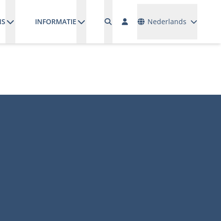
Talen
NS
INFORMATIE
Nederlands