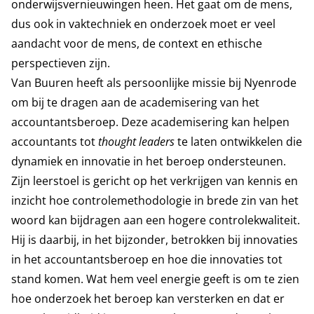
onderwijsvernieuwingen heen. Het gaat om de mens,
dus ook in vaktechniek en onderzoek moet er veel
aandacht voor de mens, de context en ethische
perspectieven zijn.
Van Buuren heeft als persoonlijke missie bij Nyenrode
om bij te dragen aan de academisering van het
accountantsberoep. Deze academisering kan helpen
accountants tot
thought leaders
te laten ontwikkelen die
dynamiek en innovatie in het beroep ondersteunen.
Zijn leerstoel is gericht op het verkrijgen van kennis en
inzicht hoe controlemethodologie in brede zin van het
woord kan bijdragen aan een hogere controlekwaliteit.
Hij is daarbij, in het bijzonder, betrokken bij innovaties
in het accountantsberoep en hoe die innovaties tot
stand komen. Wat hem veel energie geeft is om te zien
hoe onderzoek het beroep kan versterken en dat er