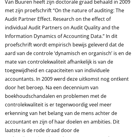
Van Buuren heeft zijn doctorale graad behaald in 2009
met zijn proefschrift “On the nature of auditing: The
Audit Partner Effect. Research on the effect of
individual Audit Partners on Audit Quality and the
Information Dynamics of Accounting Data.” In dit
proefschrift wordt empirisch bewijs geleverd dat de
aard van de controle ‘dynamisch en organisch’ is en de
mate van controlekwaliteit afhankelijk is van de
toegewijdheid en capaciteiten van individuele
accountants. In 2009 werd deze uitkomst nog ontkent
door het beroep. Na een decennium van
boekhoudschandalen en problemen met de
controlekwaliteit is er tegenwoordig veel meer
erkenning van het belang van de mens achter de
accountant en zijn of haar doelen en ambities. Dit
laatste is de rode draad door de