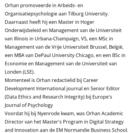
Orhan promoveerde in Arbeids- en
Organisatiepsychologie aan Tilburg University.
Daarnaast heeft hij een Master in Hoger
Onderwijsbeleid en Management van de Universiteit
van Illinois in Urbana-Champaign, VS, een MSc in
Management van de Vrije Universiteit Brussel, België,
een MBA van DePaul University Chicago, en een BSc in
Economie en Management van de Universiteit van
Londen (LSE).
Momenteel is Orhan redactielid bij Career
Development International journal en Senior Editor
(Data Ethics and Research Integrity) bij Europe's
Journal of Psychology
Voordat hij bij Nyenrode kwam, was Orhan Academic
Director van het Master's Program in Digital Strategy
and Innovation aan de EM Normandie Business School.