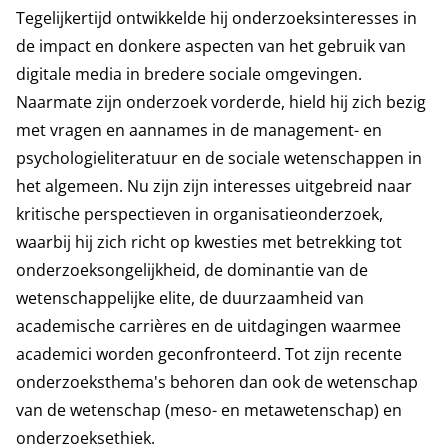
Tegelijkertijd ontwikkelde hij onderzoeksinteresses in
de impact en donkere aspecten van het gebruik van
digitale media in bredere sociale omgevingen.
Naarmate zijn onderzoek vorderde, hield hij zich bezig
met vragen en aannames in de management- en
psychologieliteratuur en de sociale wetenschappen in
het algemeen. Nu zijn zijn interesses uitgebreid naar
kritische perspectieven in organisatieonderzoek,
waarbij hij zich richt op kwesties met betrekking tot
onderzoeksongelijkheid, de dominantie van de
wetenschappelijke elite, de duurzaamheid van
academische carrières en de uitdagingen waarmee
academici worden geconfronteerd. Tot zijn recente
onderzoeksthema's behoren dan ook de wetenschap
van de wetenschap (meso- en metawetenschap) en
onderzoeksethiek.