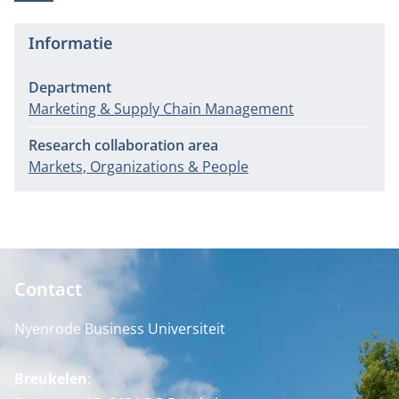
Informatie
Department
Marketing & Supply Chain Management
Research collaboration area
Markets, Organizations & People
Contact
Nyenrode Business Universiteit
Breukelen
: