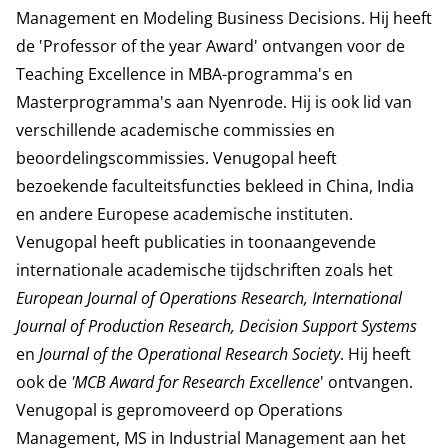
Management en Modeling Business Decisions. Hij heeft
de 'Professor of the year Award' ontvangen voor de
Teaching Excellence in MBA-programma's en
Masterprogramma's aan Nyenrode. Hij is ook lid van
verschillende academische commissies en
beoordelingscommissies. Venugopal heeft
bezoekende faculteitsfuncties bekleed in China, India
en andere Europese academische instituten.
Venugopal heeft publicaties in toonaangevende
internationale academische tijdschriften zoals het
European Journal of Operations Research, International
Journal of Production Research, Decision Support Systems
en
Journal of the Operational Research Society
. Hij heeft
ook de
'MCB Award for Research Excellence
' ontvangen.
Venugopal is gepromoveerd op Operations
Management, MS in Industrial Management aan het