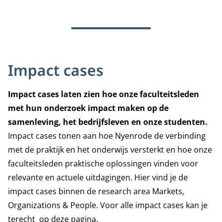
Impact cases
Impact cases laten zien hoe onze faculteitsleden
met hun onderzoek impact maken op de
samenleving, het bedrijfsleven en onze studenten.
Impact cases tonen aan hoe Nyenrode de verbinding
met de praktijk en het onderwijs versterkt en hoe onze
faculteitsleden praktische oplossingen vinden voor
relevante en actuele uitdagingen. Hier vind je de
impact cases binnen de research area Markets,
Organizations & People. Voor alle impact cases kan je
terecht
op deze pagina
.