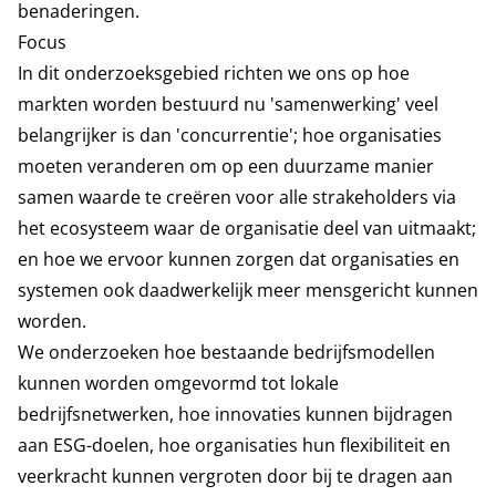
benaderingen.
Focus
In dit onderzoeksgebied richten we ons op hoe
markten worden bestuurd nu 'samenwerking' veel
belangrijker is dan 'concurrentie'; hoe organisaties
moeten veranderen om op een duurzame manier
samen waarde te creëren voor alle strakeholders via
het ecosysteem waar de organisatie deel van uitmaakt;
en hoe we ervoor kunnen zorgen dat organisaties en
systemen ook daadwerkelijk meer mensgericht kunnen
worden.
We onderzoeken hoe bestaande bedrijfsmodellen
kunnen worden omgevormd tot lokale
bedrijfsnetwerken, hoe innovaties kunnen bijdragen
aan ESG-doelen, hoe organisaties hun flexibiliteit en
veerkracht kunnen vergroten door bij te dragen aan