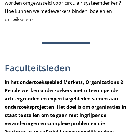
worden omgewisseld voor circulair systeemdenken?
Hoe kunnen we medewerkers binden, boeien en
ontwikkelen?
Faculteitsleden
In het onderzoeksgebied Markets, Organizations &
People werken onderzoekers met uiteenlopende
achtergronden en expertisegebieden samen aan
onderzoeksprojecten. Het doel is om organisaties in
staat te stellen om te gaan met ingrijpende
veranderingen en complexe problemen die
‘business as usual’ niet langer mogelijk maken.