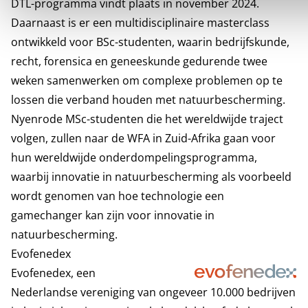
DTL-programma vindt plaats in november 2024.
Daarnaast is er een multidisciplinaire masterclass
ontwikkeld voor BSc-studenten, waarin bedrijfskunde,
recht, forensica en geneeskunde gedurende twee
weken samenwerken om complexe problemen op te
lossen die verband houden met natuurbescherming.
Nyenrode MSc-studenten die het wereldwijde traject
volgen, zullen naar de WFA in Zuid-Afrika gaan voor
hun wereldwijde onderdompelingsprogramma,
waarbij innovatie in natuurbescherming als voorbeeld
wordt genomen van hoe technologie een
gamechanger kan zijn voor innovatie in
natuurbescherming.
Evofenedex
Evofenedex
, een
Nederlandse vereniging van ongeveer 10.000 bedrijven