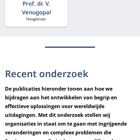
Prof. dr. V.
Venugopal
Hoogleraar
Functietitel:
Recent onderzoek
De publicaties hieronder tonen aan hoe we
bijdragen aan het ontwikkelen van begrip en
effectieve oplossingen voor wereldwijde
uitdagingen. Met dit onderzoek stellen wij
organisaties in staat om te gaan met ingrijpende
veranderingen en complexe problemen die