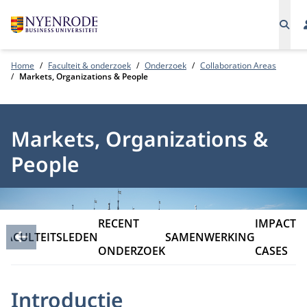
Home
Faculteit & onderzoek
Onderzoek
Collaboration Areas
Markets, Organizations & People
Markets, Organizations &
People
RECENT
IMPACT
FACULTEITSLEDEN
SAMENWERKING
ONDERZOEK
CASES
Introductie