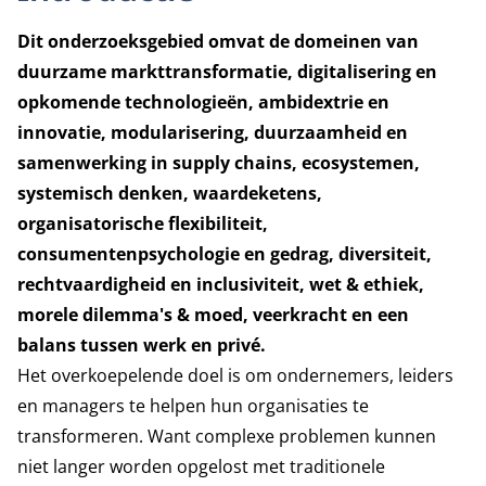
Dit onderzoeksgebied omvat de domeinen van
duurzame markttransformatie, digitalisering en
opkomende technologieën, ambidextrie en
innovatie, modularisering, duurzaamheid en
samenwerking in supply chains, ecosystemen,
systemisch denken, waardeketens,
organisatorische flexibiliteit,
consumentenpsychologie en gedrag, diversiteit,
rechtvaardigheid en inclusiviteit, wet & ethiek,
morele dilemma's & moed, veerkracht en een
balans tussen werk en privé.
Het overkoepelende doel is om ondernemers, leiders
en managers te helpen hun organisaties te
transformeren. Want complexe problemen kunnen
niet langer worden opgelost met traditionele