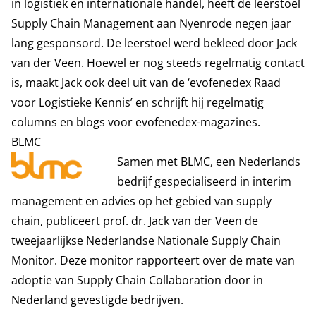
in logistiek en internationale handel, heeft de leerstoel
Supply Chain Management aan Nyenrode negen jaar
lang gesponsord. De leerstoel werd bekleed door Jack
van der Veen. Hoewel er nog steeds regelmatig contact
is, maakt Jack ook deel uit van de ‘evofenedex Raad
voor Logistieke Kennis’ en schrijft hij regelmatig
columns en blogs voor evofenedex-magazines.
BLMC
Samen met
BLMC
, een Nederlands
bedrijf gespecialiseerd in interim
management en advies op het gebied van supply
chain, publiceert prof. dr. Jack van der Veen de
tweejaarlijkse Nederlandse Nationale Supply Chain
Monitor. Deze monitor rapporteert over de mate van
adoptie van Supply Chain Collaboration door in
Nederland gevestigde bedrijven.