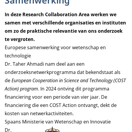
Samenwerking
In deze Research Collaboration Area werken we
samen met verschillende organisaties en instituten
om zo de praktische relevantie van ons onderzoek
te vergroten.
Europese samenwerking voor wetenschap en
technologie
Dr. Taher Ahmadi nam deel aan een
onderzoeksnetwerkprogramma dat bekendstaat als
de
European Cooperation in Science and Technology (COST
Action) program
. In 2024 ontving dit programma
financiering voor een periode van vier jaar. De
financiering die een COST Action ontvangt, dekt de
kosten van netwerkactiviteiten.
Spaans Ministerie van Wetenschap en Innovatie
Dr.