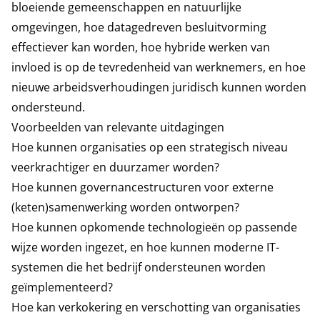
bloeiende gemeenschappen en natuurlijke
omgevingen, hoe datagedreven besluitvorming
effectiever kan worden, hoe hybride werken van
invloed is op de tevredenheid van werknemers, en hoe
nieuwe arbeidsverhoudingen juridisch kunnen worden
ondersteund.
Voorbeelden van relevante uitdagingen
Hoe kunnen organisaties op een strategisch niveau
veerkrachtiger en duurzamer worden?
Hoe kunnen governancestructuren voor externe
(keten)samenwerking worden ontworpen?
Hoe kunnen opkomende technologieën op passende
wijze worden ingezet, en hoe kunnen moderne IT-
systemen die het bedrijf ondersteunen worden
geïmplementeerd?
Hoe kan verkokering en verschotting van organisaties