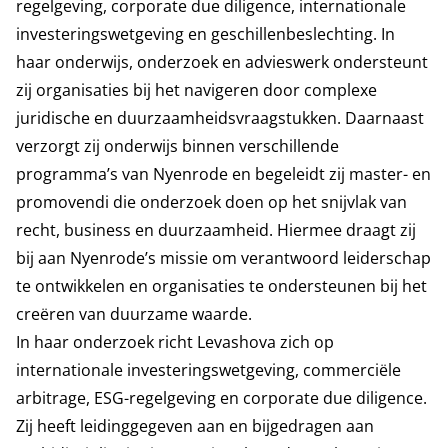
regelgeving, corporate due diligence, internationale
investeringswetgeving en geschillenbeslechting. In
haar onderwijs, onderzoek en advieswerk ondersteunt
zij organisaties bij het navigeren door complexe
juridische en duurzaamheidsvraagstukken. Daarnaast
verzorgt zij onderwijs binnen verschillende
programma’s van Nyenrode en begeleidt zij master- en
promovendi die onderzoek doen op het snijvlak van
recht, business en duurzaamheid. Hiermee draagt zij
bij aan Nyenrode’s missie om verantwoord leiderschap
te ontwikkelen en organisaties te ondersteunen bij het
creëren van duurzame waarde.
In haar onderzoek richt Levashova zich op
internationale investeringswetgeving, commerciële
arbitrage, ESG-regelgeving en corporate due diligence.
Zij heeft leidinggegeven aan en bijgedragen aan