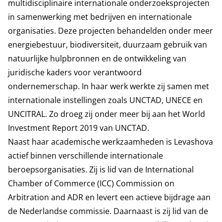
multidisciplinaire internationale onderzoeksprojecten
in samenwerking met bedrijven en internationale
organisaties. Deze projecten behandelden onder meer
energiebestuur, biodiversiteit, duurzaam gebruik van
natuurlijke hulpbronnen en de ontwikkeling van
juridische kaders voor verantwoord
ondernemerschap. In haar werk werkte zij samen met
internationale instellingen zoals UNCTAD, UNECE en
UNCITRAL. Zo droeg zij onder meer bij aan het World
Investment Report 2019 van UNCTAD.
Naast haar academische werkzaamheden is Levashova
actief binnen verschillende internationale
beroepsorganisaties. Zij is lid van de International
Chamber of Commerce (ICC) Commission on
Arbitration and ADR en levert een actieve bijdrage aan
de Nederlandse commissie. Daarnaast is zij lid van de