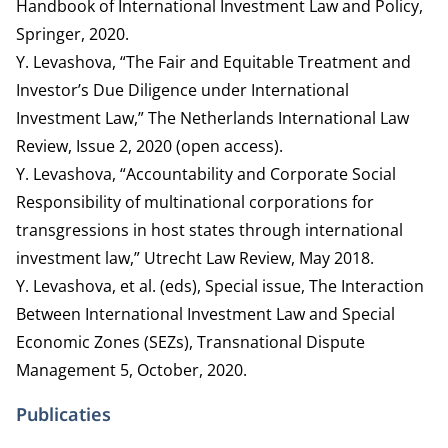
Handbook of International Investment Law and Policy,
Springer, 2020.
Y. Levashova, “The Fair and Equitable Treatment and
Investor’s Due Diligence under International
Investment Law,” The Netherlands International Law
Review, Issue 2, 2020 (open access).
Y. Levashova, “Accountability and Corporate Social
Responsibility of multinational corporations for
transgressions in host states through international
investment law,” Utrecht Law Review, May 2018.
Y. Levashova, et al. (eds), Special issue, The Interaction
Between International Investment Law and Special
Economic Zones (SEZs), Transnational Dispute
Management 5, October, 2020.
Publicaties