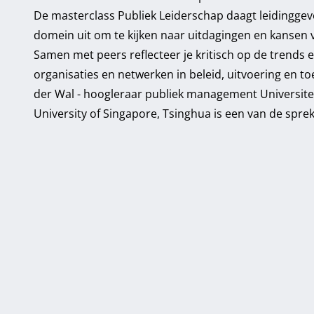
De
masterclass Publiek Leiderschap
daagt leidinggev
domein uit om te kijken naar uitdagingen en kansen
Samen met peers reflecteer je kritisch op de trends 
organisaties en netwerken in beleid, uitvoering en toe
der Wal - hoogleraar publiek management Universitei
University of Singapore, Tsinghua is een van de sprek