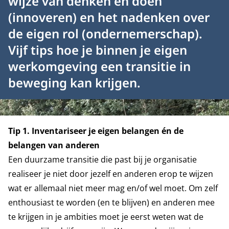
wijze van denken en doen
(innoveren) en het nadenken over
de eigen rol (ondernemerschap).
Vijf tips hoe je binnen je eigen
werkomgeving een transitie in
beweging kan krijgen.
Tip 1. Inventariseer je eigen belangen én de
belangen van anderen
Een duurzame transitie die past bij je organisatie
realiseer je niet door jezelf en anderen erop te wijzen
wat er allemaal niet meer mag en/of wel moet. Om zelf
enthousiast te worden (en te blijven) en anderen mee
te krijgen in je ambities moet je eerst weten wat de