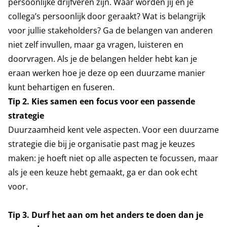
persoonlijke drijfveren zijn. Waar worden jij en je
collega’s persoonlijk door geraakt? Wat is belangrijk
voor jullie stakeholders? Ga de belangen van anderen
niet zelf invullen, maar ga vragen, luisteren en
doorvragen. Als je de belangen helder hebt kan je
eraan werken hoe je deze op een duurzame manier
kunt behartigen en fuseren.
Tip 2. Kies samen een focus voor een passende
strategie
Duurzaamheid kent vele aspecten. Voor een duurzame
strategie die bij je organisatie past mag je keuzes
maken: je hoeft niet op alle aspecten te focussen, maar
als je een keuze hebt gemaakt, ga er dan ook echt
voor.
Tip 3. Durf het aan om het anders te doen dan je