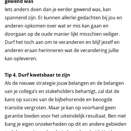
gewend was
Iets anders doen dan je eerder gewend was, kan
spannend zijn. Er kunnen allerlei gedachten bij jou en
anderen opkomen over wat er mis kan gaan en
doorgaan op de oude manier lijkt misschien veiliger.
Durf het toch aan om te veranderen en blijf jezelf en
anderen eraan herinneren wat de verandering jullie
kan opleveren.
Tip 4. Durf kwetsbaar te zijn
Als de nieuwe strategie jouw belangen en de belangen
van je collega’s en stakeholders behartigt, zal dat de
kans op succes van de bijbehorende en beoogde
transitie vergroten. Maar je kan op voorhand geen
garantie bieden voor het uiteindelijk resultaat. Ben niet
bang je eigen onzekerheden op dit en andere gebieden