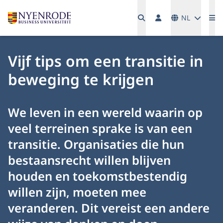
Talen
NL
Me
Vijf tips om een transitie in
beweging te krijgen
We leven in een wereld waarin op
veel terreinen sprake is van een
transitie. Organisaties die hun
bestaansrecht willen blijven
houden en toekomstbestendig
willen zijn, moeten mee
veranderen. Dit vereist een andere