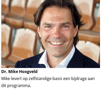
Dr. Mike Hoogveld
Mike levert op zelfstandige basis een bijdrage aan
dit programma.