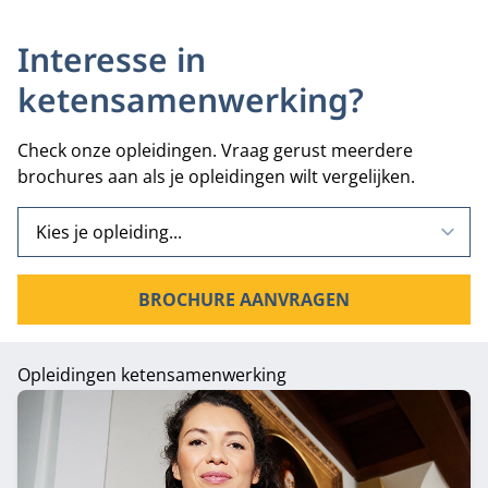
Interesse in
ketensamenwerking?
Check onze opleidingen. Vraag gerust meerdere
brochures aan als je opleidingen wilt vergelijken.
BROCHURE AANVRAGEN
Opleidingen ketensamenwerking