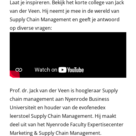
Laat je inspireren. Bekijk het korte college van Jack
van der Veen. Hij neemt je mee in de wereld van
Supply Chain Management en geeft je antwoord
op diverse vragen:
Prof. dr. Jack van der Veen
is hoogleraar Supply
chain management aan Nyenrode Business
Universiteit en houder van de evofenedex
leerstoel Supply Chain Management. Hij maakt
deel uit van het Nyenrode Faculty Expertisecenter
Marketing & Supply Chain Management.