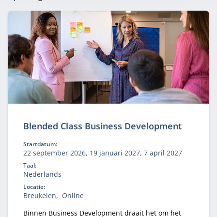
Blended Class Business Development
Startdatum:
22 september 2026, 19 januari 2027, 7 april 2027
Taal:
Nederlands
Locatie:
Breukelen
Online
Binnen Business Development draait het om het