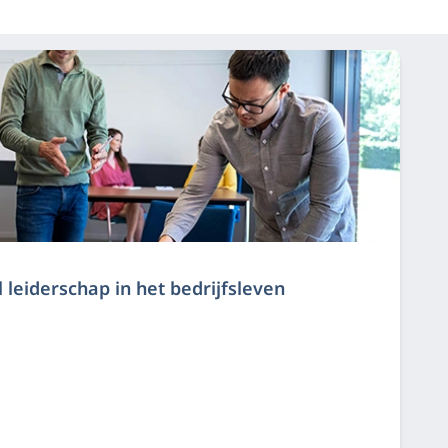
 leiderschap in het bedrijfsleven