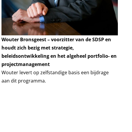
Wouter Bronsgeest – voorzitter van de SDSP en
houdt zich bezig met strategie,
beleidsontwikkeling en het algeheel portfolio- en
projectmanagement
Wouter levert op zelfstandige basis een bijdrage
aan dit programma.