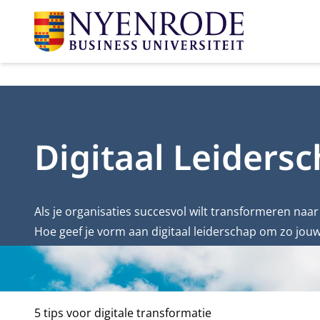
Digitaal Leidersc
Als je organisaties succesvol wilt transformeren naar 
Hoe geef je vorm aan digitaal leiderschap om zo jou
5 tips voor digitale transformatie