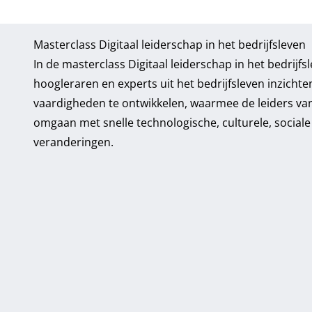
Masterclass Digitaal leiderschap in het bedrijfsleven
In de masterclass Digitaal leiderschap in het bedrijfs
hoogleraren en experts uit het bedrijfsleven inzicht
vaardigheden te ontwikkelen, waarmee de leiders v
omgaan met snelle technologische, culturele, socia
veranderingen.