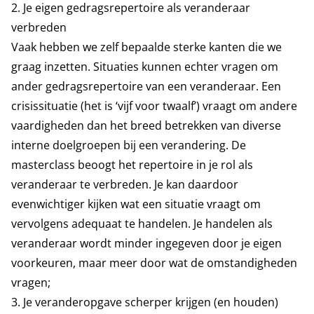
2. Je eigen gedragsrepertoire als veranderaar
verbreden
Vaak hebben we zelf bepaalde sterke kanten die we
graag inzetten. Situaties kunnen echter vragen om
ander gedragsrepertoire van een veranderaar. Een
crisissituatie (het is ‘vijf voor twaalf’) vraagt om andere
vaardigheden dan het breed betrekken van diverse
interne doelgroepen bij een verandering. De
masterclass beoogt het repertoire in je rol als
veranderaar te verbreden. Je kan daardoor
evenwichtiger kijken wat een situatie vraagt om
vervolgens adequaat te handelen. Je handelen als
veranderaar wordt minder ingegeven door je eigen
voorkeuren, maar meer door wat de omstandigheden
vragen;
3. Je veranderopgave scherper krijgen (en houden)