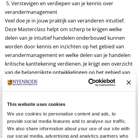
5. Verstevigen en verdiepen van je kennis over
verandermanagement
Veel doe je in jouw praktijk van veranderen intuïtief.
Deze Masterclass helpt om scherp te krijgen welke
delen van je intuïtief handelen onderbouwd kunnen
worden door kennis en inzichten op het gebied van
verandermanagement en welke delen van je handelen
kritische kanttekening verdienen. Je krijgt een overzicht
van de belangrijkste ontwikkelingen op het gebied van
verandermanagement de afgelopen 5 à 10 jaar.
This website uses cookies
We use cookies to personalise content and ads, to
provide social media features and to analyse our traffic.
We also share information about your use of our site with
our social media, advertising and analytics partners who