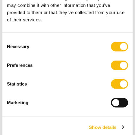
may combine it with other information that you’ve
provided to them or that they’ve collected from your use
of their services.
Consent
Necessary
Selection
Preferences
Statistics
Marketing
Show details
Drs. Jo Vincken - programma-manager masterclass