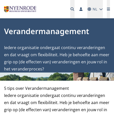
Talen
NL
Me
Verandermanagement
Iedere organisatie ondergaat continu veranderingen
en dat vraagt om flexibiliteit. Heb je behoefte aan meer
grip op (de effecten van) veranderingen en jouw rol in
het veranderproces?
5 tips over Verandermanagement
Iedere organisatie ondergaat continu veranderingen
en dat vraagt om flexibiliteit. Heb je behoefte aan meer
grip op (de effecten van) veranderingen en jouw rol in