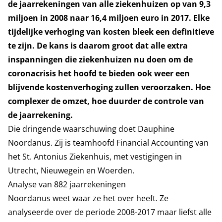
de jaarrekeningen van alle ziekenhuizen op van 9,3
miljoen in 2008 naar 16,4 miljoen euro in 2017. Elke
tijdelijke verhoging van kosten bleek een definitieve
te zijn. De kans is daarom groot dat alle extra
inspanningen die ziekenhuizen nu doen om de
coronacrisis het hoofd te bieden ook weer een
blijvende kostenverhoging zullen veroorzaken. Hoe
complexer de omzet, hoe duurder de controle van
de jaarrekening.
Die dringende waarschuwing doet Dauphine
Noordanus. Zij is teamhoofd Financial Accounting van
het St. Antonius Ziekenhuis, met vestigingen in
Utrecht, Nieuwegein en Woerden.
Analyse van 882 jaarrekeningen
Noordanus weet waar ze het over heeft. Ze
analyseerde over de periode 2008-2017 maar liefst alle