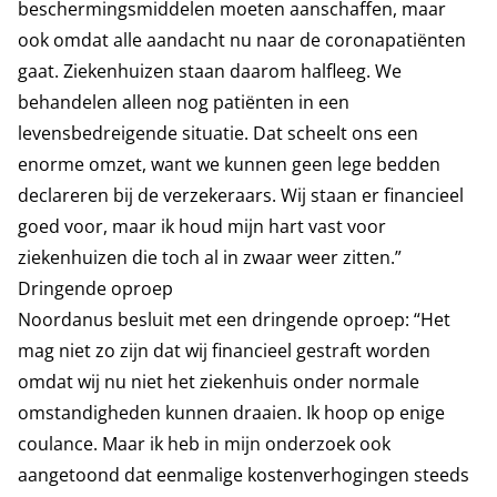
beschermingsmiddelen moeten aanschaffen, maar
ook omdat alle aandacht nu naar de coronapatiënten
gaat. Ziekenhuizen staan daarom halfleeg. We
behandelen alleen nog patiënten in een
levensbedreigende situatie. Dat scheelt ons een
enorme omzet, want we kunnen geen lege bedden
declareren bij de verzekeraars. Wij staan er financieel
goed voor, maar ik houd mijn hart vast voor
ziekenhuizen die toch al in zwaar weer zitten.”
Dringende oproep
Noordanus besluit met een dringende oproep: “Het
mag niet zo zijn dat wij financieel gestraft worden
omdat wij nu niet het ziekenhuis onder normale
omstandigheden kunnen draaien. Ik hoop op enige
coulance. Maar ik heb in mijn onderzoek ook
aangetoond dat eenmalige kostenverhogingen steeds