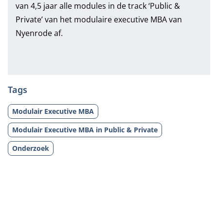
van 4,5 jaar alle modules in de
track ‘Public &
Private’ van het modulaire executive MBA van
Nyenrode
af.
Tags
Modulair Executive MBA
Modulair Executive MBA in Public & Private
Onderzoek