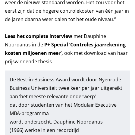
weer de nieuwe standaard worden. Het zou voor het
eerst zijn dat de hogere controlekosten van één jaar in
de jaren daarna weer dalen tot het oude niveau.”
Lees het complete interview
met Dauphine
Noordanus in de
P+ Special ‘Controles jaarrekening
kosten miljoenen meer’,
ook met download van haar
prijswinnende thesis.
De Best-in-Business Award wordt door Nyenrode
Business Universiteit twee keer per jaar uitgereikt
aan ‘het meeste relevante onderwerp’
dat door studenten van het
Modulair Executive
MBA
-programma
wordt onderzocht. Dauphine Noordanus
(1966) werkte in een recordtijd