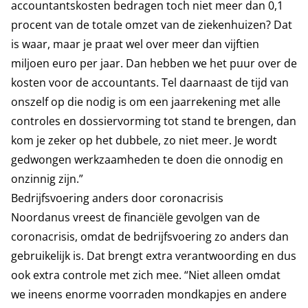
accountantskosten bedragen toch niet meer dan 0,1
procent van de totale omzet van de ziekenhuizen? Dat
is waar, maar je praat wel over meer dan vijftien
miljoen euro per jaar. Dan hebben we het puur over de
kosten voor de accountants. Tel daarnaast de tijd van
onszelf op die nodig is om een jaarrekening met alle
controles en dossiervorming tot stand te brengen, dan
kom je zeker op het dubbele, zo niet meer. Je wordt
gedwongen werkzaamheden te doen die onnodig en
onzinnig zijn.”
Bedrijfsvoering anders door coronacrisis
Noordanus vreest de financiële gevolgen van de
coronacrisis, omdat de bedrijfsvoering zo anders dan
gebruikelijk is. Dat brengt extra verantwoording en dus
ook extra controle met zich mee. “Niet alleen omdat
we ineens enorme voorraden mondkapjes en andere