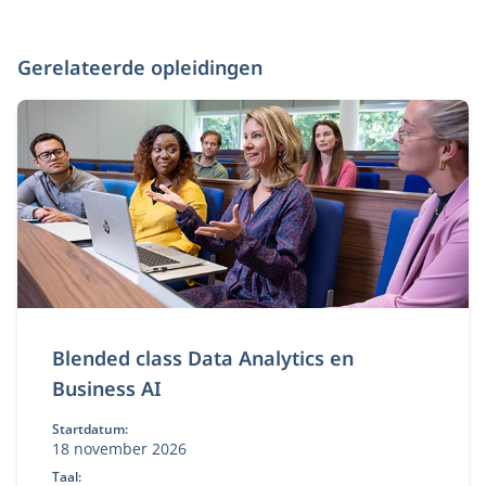
Gerelateerde opleidingen
Blended class Data Analytics en
Business AI
Startdatum:
18 november 2026
Taal: