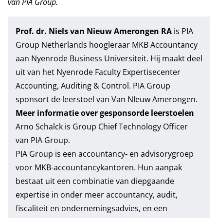
van PIA Group
.
Prof. dr. Niels van Nieuw Amerongen RA
is PIA
Group Netherlands hoogleraar MKB Accountancy
aan Nyenrode Business Universiteit. Hij maakt deel
uit van het Nyenrode Faculty Expertisecenter
Accounting, Auditing & Control. PIA Group
sponsort de leerstoel van Van NIeuw Amerongen.
Meer informatie over gesponsorde leerstoelen
Arno Schalck is Group Chief Technology Officer
van PIA Group.
PIA Group
is een accountancy- en advisorygroep
voor MKB-accountancykantoren. Hun aanpak
bestaat uit een combinatie van diepgaande
expertise in onder meer accountancy, audit,
fiscaliteit en ondernemingsadvies, en een