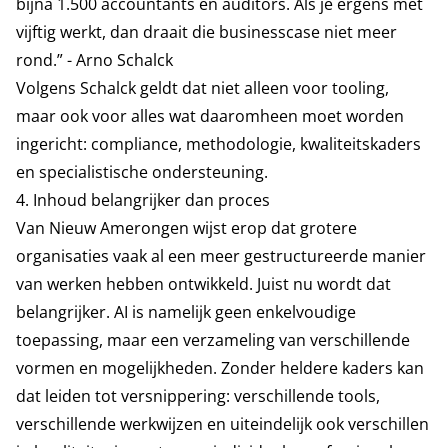
bijna 1.500 accountants en auditors. Als je ergens met
vijftig werkt, dan draait die businesscase niet meer
rond.” - Arno Schalck
Volgens Schalck geldt dat niet alleen voor tooling,
maar ook voor alles wat daaromheen moet worden
ingericht: compliance, methodologie, kwaliteitskaders
en specialistische ondersteuning.
4. Inhoud belangrijker dan proces
Van Nieuw Amerongen wijst erop dat grotere
organisaties vaak al een meer gestructureerde manier
van werken hebben ontwikkeld. Juist nu wordt dat
belangrijker. AI is namelijk geen enkelvoudige
toepassing, maar een verzameling van verschillende
vormen en mogelijkheden. Zonder heldere kaders kan
dat leiden tot versnippering: verschillende tools,
verschillende werkwijzen en uiteindelijk ook verschillen