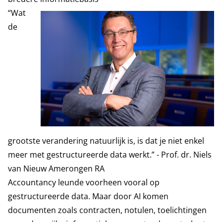
“Wat
de
grootste verandering natuurlijk is, is dat je niet enkel
meer met gestructureerde data werkt.” - Prof. dr. Niels
van Nieuw Amerongen RA
Accountancy leunde voorheen vooral op
gestructureerde data. Maar door AI komen
documenten zoals contracten, notulen, toelichtingen