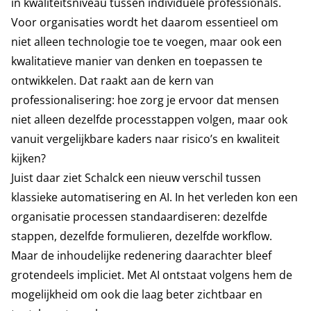
in kwaliteitsniveau tussen individuele professionals.
Voor organisaties wordt het daarom essentieel om
niet alleen technologie toe te voegen, maar ook een
kwalitatieve manier van denken en toepassen te
ontwikkelen. Dat raakt aan de kern van
professionalisering: hoe zorg je ervoor dat mensen
niet alleen dezelfde processtappen volgen, maar ook
vanuit vergelijkbare kaders naar risico’s en kwaliteit
kijken?
Juist daar ziet Schalck een nieuw verschil tussen
klassieke automatisering en AI. In het verleden kon een
organisatie processen standaardiseren: dezelfde
stappen, dezelfde formulieren, dezelfde workflow.
Maar de inhoudelijke redenering daarachter bleef
grotendeels impliciet. Met AI ontstaat volgens hem de
mogelijkheid om ook die laag beter zichtbaar en