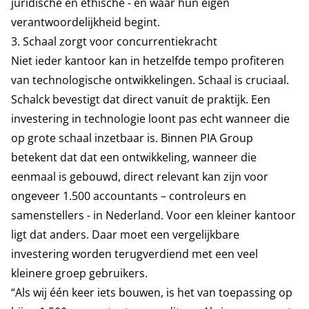
juridische en ethische - en waar hun eigen
verantwoordelijkheid begint.
3. Schaal zorgt voor concurrentiekracht
Niet ieder kantoor kan in hetzelfde tempo profiteren
van technologische ontwikkelingen. Schaal is cruciaal.
Schalck bevestigt dat direct vanuit de praktijk. Een
investering in technologie loont pas echt wanneer die
op grote schaal inzetbaar is. Binnen PIA Group
betekent dat dat een ontwikkeling, wanneer die
eenmaal is gebouwd, direct relevant kan zijn voor
ongeveer 1.500 accountants – controleurs en
samenstellers - in Nederland. Voor een kleiner kantoor
ligt dat anders. Daar moet een vergelijkbare
investering worden terugverdiend met een veel
kleinere groep gebruikers.
“Als wij één keer iets bouwen, is het van toepassing op