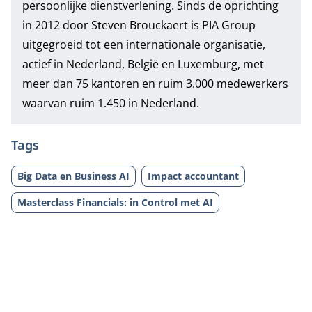
persoonlijke dienstverlening. Sinds de oprichting
in 2012 door Steven Brouckaert is PIA Group
uitgegroeid tot een internationale organisatie,
actief in Nederland, België en Luxemburg, met
meer dan 75 kantoren en ruim 3.000 medewerkers
waarvan ruim 1.450 in Nederland.
Tags
Big Data en Business AI
Impact accountant
Masterclass Financials: in Control met AI