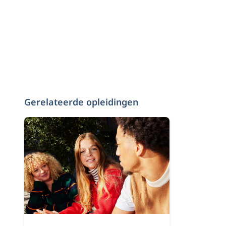
Gerelateerde opleidingen