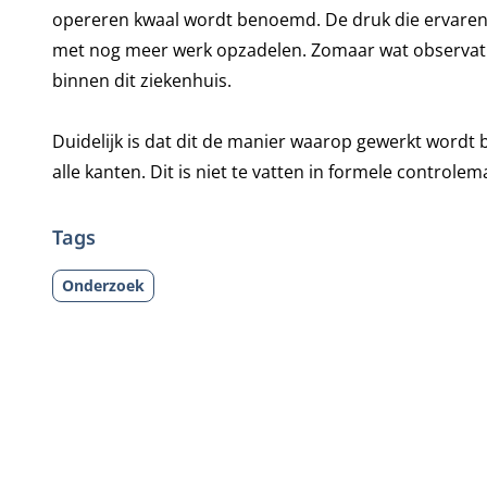
opereren kwaal wordt benoemd. De druk die ervaren wo
met nog meer werk opzadelen. Zomaar wat observaties
binnen dit ziekenhuis.
Duidelijk is dat dit de manier waarop gewerkt wordt
alle kanten. Dit is niet te vatten in formele controlem
Tags
Onderzoek