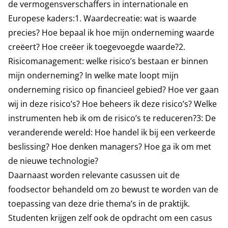
de vermogensverschaffers in internationale en
Europese kaders:1. Waardecreatie: wat is waarde
precies? Hoe bepaal ik hoe mijn onderneming waarde
creëert? Hoe creëer ik toegevoegde waarde?2.
Risicomanagement: welke risico’s bestaan er binnen
mijn onderneming? In welke mate loopt mijn
onderneming risico op financieel gebied? Hoe ver gaan
wij in deze risico’s? Hoe beheers ik deze risico’s? Welke
instrumenten heb ik om de risico’s te reduceren?3: De
veranderende wereld: Hoe handel ik bij een verkeerde
beslissing? Hoe denken managers? Hoe ga ik om met
de nieuwe technologie?
Daarnaast worden relevante casussen uit de
foodsector behandeld om zo bewust te worden van de
toepassing van deze drie thema’s in de praktijk.
Studenten krijgen zelf ook de opdracht om een casus