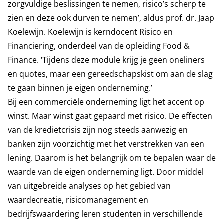
zorgvuldige beslissingen te nemen, risico’s scherp te
zien en deze ook durven te nemen’, aldus prof. dr. Jaap
Koelewijn. Koelewijn is kerndocent Risico en
Financiering, onderdeel van de opleiding Food &
Finance. ‘Tijdens deze module krijg je geen oneliners
en quotes, maar een gereedschapskist om aan de slag
te gaan binnen je eigen onderneming.’
Bij een commerciële onderneming ligt het accent op
winst. Maar winst gaat gepaard met risico. De effecten
van de kredietcrisis zijn nog steeds aanwezig en
banken zijn voorzichtig met het verstrekken van een
lening. Daarom is het belangrijk om te bepalen waar de
waarde van de eigen onderneming ligt. Door middel
van uitgebreide analyses op het gebied van
waardecreatie, risicomanagement en
bedrijfswaardering leren studenten in verschillende