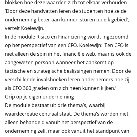
blokken hoe deze waarden zich tot elkaar verhouden.
‘Door deze handvatten leren de studenten hoe ze de
onderneming beter aan kunnen sturen op elk gebied’,
vertelt Koelewijn.
In de module Risico en Financiering wordt ingezoomd
op het perspectief van een CFO. Koelewijn: ‘Een CFO is
niet alleen de spin in het financiële web, maar is ook de
aangewezen persoon wanneer het aankomt op
tactische en strategische beslissingen nemen. Door de
verschillende invalshoeken leren ondernemers hoe zij
als CFO 360 graden om zich heen kunnen kijken.’
Grip op je eigen onderneming
De module bestaat uit drie thema’s, waarbij
waardecreatie centraal staat. De thema’s worden niet
alleen behandeld vanuit het perspectief van de
onderneming zelf, maar ook vanuit het standpunt van