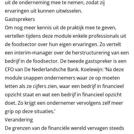
uit de onderneming mee te nemen, zodat zij
ervaringen uit kunnen uitwisselen.
Gastsprekers
Om nog meer kennis uit de praktijk mee te geven,
vertellen tijdens deze module enkele professionals uit
de foodsector over hun eigen ervaringen. Zo vertelt
een interim-manager over de herstructurering van een
bedrijf in de foodsector. De tweede gastspreker is een
CFO van De Nederlandsche Bank. Koelewijn: ‘Na deze
module snappen ondernemers waar ze op moeten
letten als ze cijfers zien, waar een bedrijf in financieel
opzicht staat en wat een bedrijf in financieel opzicht
doet. Zo krijgt een ondernemer vervolgens zelf meer
grip op deze situaties.’
Verandering
De grenzen van de financiële wereld vervagen steeds