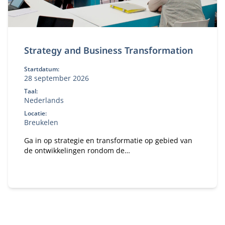
Strategy and Business Transformation
Startdatum:
28 september 2026
Taal:
Nederlands
Locatie:
Breukelen
Ga in op strategie en transformatie op gebied van
de ontwikkelingen rondom de
duurzaamheidstransitie.