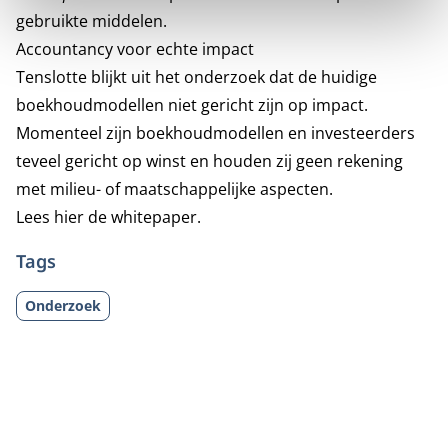
gebruikte middelen.
Accountancy voor echte impact
Tenslotte blijkt uit het onderzoek dat de huidige
boekhoudmodellen niet gericht zijn op impact.
Momenteel zijn boekhoudmodellen en investeerders
teveel gericht op winst en houden zij geen rekening
met milieu- of maatschappelijke aspecten.
Lees hier
de whitepaper
.
Tags
Onderzoek