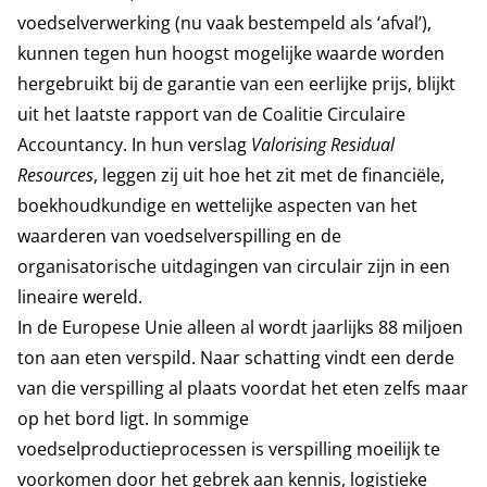
voedselverwerking (nu vaak bestempeld als ‘afval’),
kunnen tegen hun hoogst mogelijke waarde worden
hergebruikt bij de garantie van een eerlijke prijs, blijkt
uit het laatste rapport van de Coalitie Circulaire
Accountancy. In hun verslag
Valorising Residual
Resources
, leggen zij uit hoe het zit met de financiële,
boekhoudkundige en wettelijke aspecten van het
waarderen van voedselverspilling en de
organisatorische uitdagingen van circulair zijn in een
lineaire wereld.
In de Europese Unie alleen al wordt jaarlijks 88 miljoen
ton aan eten verspild. Naar schatting vindt een derde
van die verspilling al plaats voordat het eten zelfs maar
op het bord ligt. In sommige
voedselproductieprocessen is verspilling moeilijk te
voorkomen door het gebrek aan kennis, logistieke