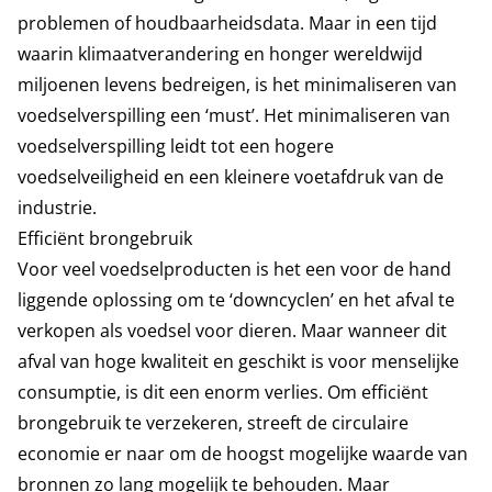
problemen of houdbaarheidsdata. Maar in een tijd
waarin klimaatverandering en honger wereldwijd
miljoenen levens bedreigen, is het minimaliseren van
voedselverspilling een ‘must’. Het minimaliseren van
voedselverspilling leidt tot een hogere
voedselveiligheid en een kleinere voetafdruk van de
industrie.
Efficiënt brongebruik
Voor veel voedselproducten is het een voor de hand
liggende oplossing om te ‘downcyclen’ en het afval te
verkopen als voedsel voor dieren. Maar wanneer dit
afval van hoge kwaliteit en geschikt is voor menselijke
consumptie, is dit een enorm verlies. Om efficiënt
brongebruik te verzekeren, streeft de circulaire
economie er naar om de hoogst mogelijke waarde van
bronnen zo lang mogelijk te behouden. Maar