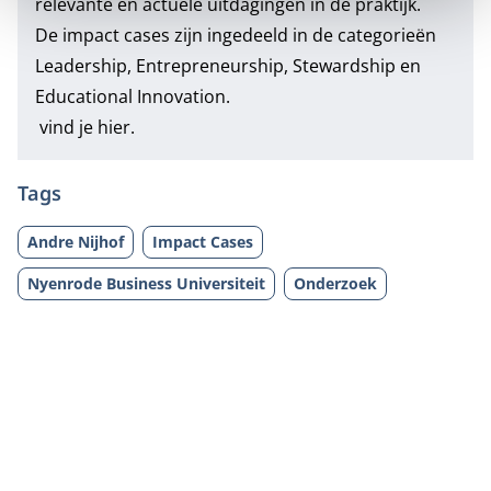
relevante en actuele uitdagingen in de praktijk.
De impact cases zijn ingedeeld in de categorieën
Leadership, Entrepreneurship, Stewardship en
Educational Innovation.
vind je hier.
Tags
Andre Nijhof
Impact Cases
Nyenrode Business Universiteit
Onderzoek