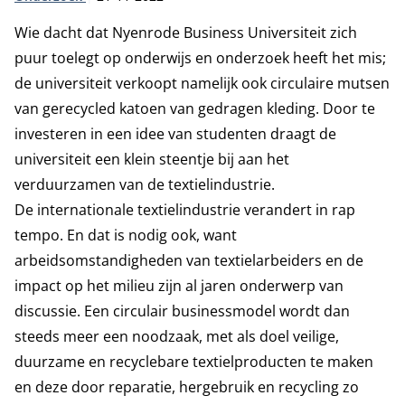
Wie dacht dat Nyenrode Business Universiteit zich
puur toelegt op onderwijs en onderzoek heeft het mis;
de universiteit verkoopt namelijk ook circulaire mutsen
van gerecycled katoen van gedragen kleding. Door te
investeren in een idee van studenten draagt de
universiteit een klein steentje bij aan het
verduurzamen van de textielindustrie.
De internationale textielindustrie verandert in rap
tempo. En dat is nodig ook, want
arbeidsomstandigheden van textielarbeiders en de
impact op het milieu zijn al jaren onderwerp van
discussie. Een circulair businessmodel wordt dan
steeds meer een noodzaak, met als doel veilige,
duurzame en recyclebare textielproducten te maken
en deze door reparatie, hergebruik en recycling zo