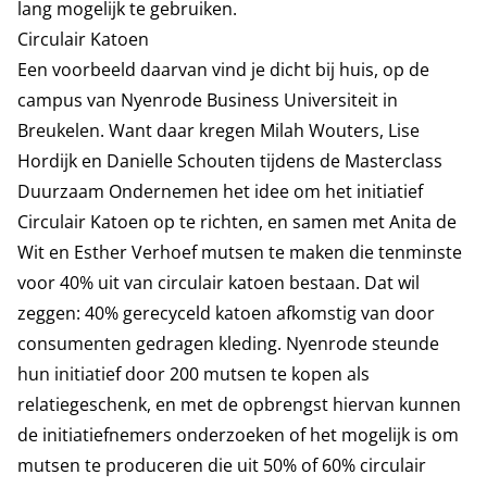
lang mogelijk te gebruiken.
Circulair Katoen
Een voorbeeld daarvan vind je dicht bij huis, op de
campus van Nyenrode Business Universiteit in
Breukelen. Want daar kregen Milah Wouters, Lise
Hordijk en Danielle Schouten tijdens de Masterclass
Duurzaam Ondernemen het idee om het initiatief
Circulair Katoen op te richten, en samen met Anita de
Wit en Esther Verhoef mutsen te maken die tenminste
voor 40% uit van circulair katoen bestaan. Dat wil
zeggen: 40% gerecyceld katoen afkomstig van door
consumenten gedragen kleding. Nyenrode steunde
hun initiatief door 200 mutsen te kopen als
relatiegeschenk, en met de opbrengst hiervan kunnen
de initiatiefnemers onderzoeken of het mogelijk is om
mutsen te produceren die uit 50% of 60% circulair