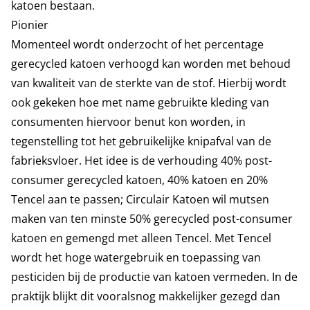
katoen bestaan.
Pionier
Momenteel wordt onderzocht of het percentage
gerecycled katoen verhoogd kan worden met behoud
van kwaliteit van de sterkte van de stof. Hierbij wordt
ook gekeken hoe met name gebruikte kleding van
consumenten hiervoor benut kon worden, in
tegenstelling tot het gebruikelijke knipafval van de
fabrieksvloer. Het idee is de verhouding 40% post-
consumer gerecycled katoen, 40% katoen en 20%
Tencel aan te passen; Circulair Katoen wil mutsen
maken van ten minste 50% gerecycled post-consumer
katoen en gemengd met alleen Tencel. Met Tencel
wordt het hoge watergebruik en toepassing van
pesticiden bij de productie van katoen vermeden. In de
praktijk blijkt dit vooralsnog makkelijker gezegd dan