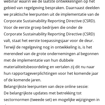
webinar waarin we de laatste ontwikkelingen op het
gebied van regelgeving bespraken. Daarnaast deelden
we praktische leerpunten uit de implementatie van de
Corporate Sustainability Reporting Directive (CSRD).
Voor de eerste groep bedrijven die onder de
Corporate Sustainability Reporting Directive (CSRD)
valt, staat het eerste toepassingsjaar voor de deur.
Terwijl de regelgeving nog in ontwikkeling is, is het
merendeel van de grote ondernemingen al begonnen
met de implementatie van hun dubbele
materialiteitsbeoordeling en vertalen zij dit nu naar
hun rapportageverplichtingen voor het komende jaar
of de komende jaren.
Belangrijkste leerpunten van deze online sessie:
De belangrijkste updates met betrekking tot
sectornormen (tweede set) en mogelijke wijzigingen in