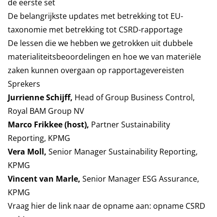
de eerste set
De belangrijkste updates met betrekking tot EU-
taxonomie met betrekking tot CSRD-rapportage
De lessen die we hebben we getrokken uit dubbele
materialiteitsbeoordelingen en hoe we van materiële
zaken kunnen overgaan op rapportagevereisten
Sprekers
Jurrienne Schijff,
Head of Group Business Control,
Royal BAM Group NV
Marco Frikkee (host),
Partner Sustainability
Reporting, KPMG
Vera Moll,
Senior Manager Sustainability Reporting,
KPMG
Vincent van Marle,
Senior Manager ESG Assurance,
KPMG
Vraag hier de link naar de opname aan:
opname CSRD