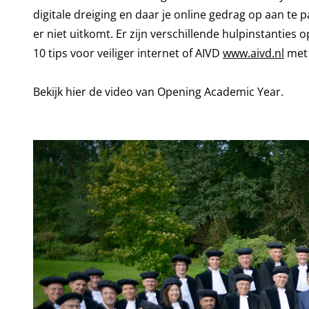
digitale dreiging en daar je online gedrag op aan te
er niet uitkomt. Er zijn verschillende hulpinstanties
10 tips voor veiliger internet of AIVD
www.aivd.nl
met 
Bekijk
hier
de video van Opening Academic Year.