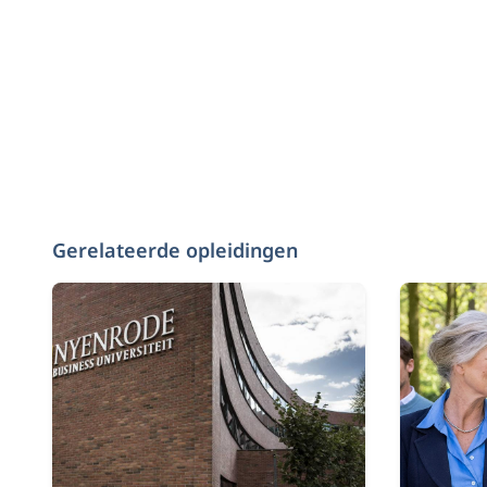
Gerelateerde opleidingen