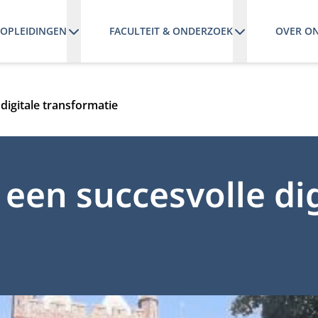
OPLEIDINGEN
FACULTEIT & ONDERZOEK
OVER O
digitale transformatie
een succesvolle dig