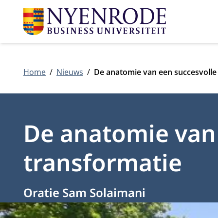
Home
Nieuws
De anatomie van een succesvolle 
De anatomie van 
transformatie
Oratie Sam Solaimani